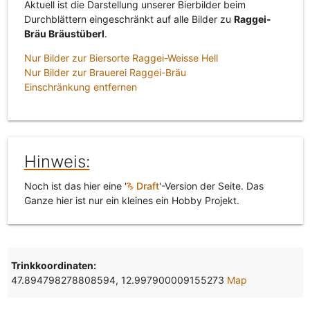
Aktuell ist die Darstellung unserer Bierbilder beim
Durchblättern eingeschränkt auf alle Bilder zu
Raggei-
Bräu Bräustüberl
.
Nur Bilder zur Biersorte Raggei-Weisse Hell
Nur Bilder zur Brauerei Raggei-Bräu
Einschränkung entfernen
Hinweis:
Noch ist das hier eine '
Draft
'-Version der Seite. Das
Ganze hier ist nur ein kleines ein Hobby Projekt.
Trinkkoordinaten:
47.894798278808594, 12.997900009155273
Map