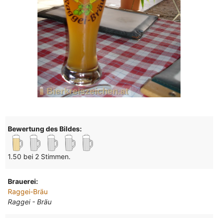
Bewertung des Bildes:
1.50 bei 2 Stimmen.
Brauerei:
Raggei-Bräu
Raggei - Bräu