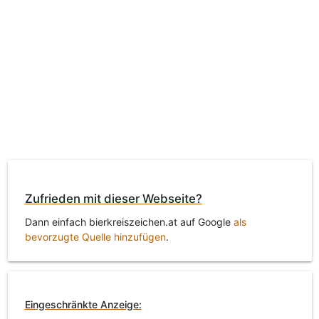
Zufrieden mit dieser Webseite?
Dann einfach bierkreiszeichen.at auf Google
als
bevorzugte Quelle hinzufügen
.
Eingeschränkte Anzeige: