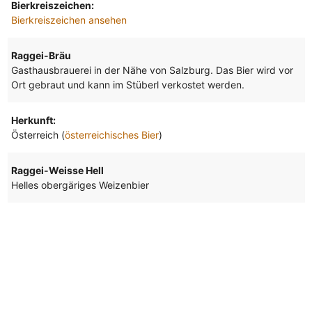
Bierkreiszeichen:
Bierkreiszeichen ansehen
Raggei-Bräu
Gasthausbrauerei in der Nähe von Salzburg. Das Bier wird vor
Ort gebraut und kann im Stüberl verkostet werden.
Herkunft:
Österreich (
österreichisches Bier
)
Raggei-Weisse Hell
Helles obergäriges Weizenbier