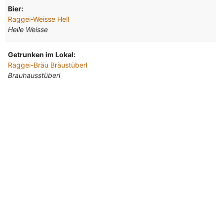
Bier:
Raggei-Weisse Hell
Helle Weisse
Getrunken im Lokal:
Raggei-Bräu Bräustüberl
Brauhausstüberl