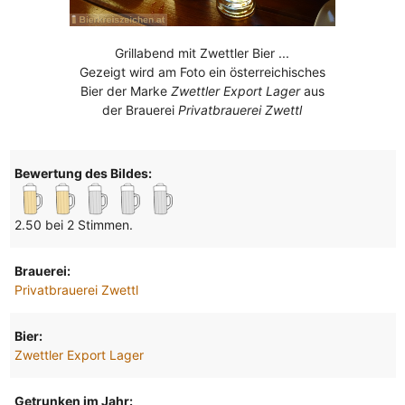
Grillabend mit Zwettler Bier ...
Gezeigt wird am Foto ein österreichisches
Bier der Marke
Zwettler Export Lager
aus
der Brauerei
Privatbrauerei Zwettl
Bewertung des Bildes:
2.50 bei 2 Stimmen.
Brauerei:
Privatbrauerei Zwettl
Bier:
Zwettler Export Lager
Getrunken im Jahr: