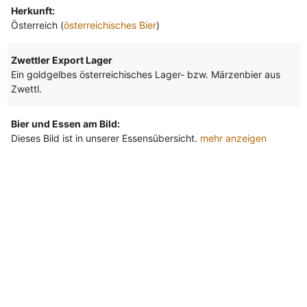
Herkunft:
Österreich (
österreichisches Bier
)
Zwettler Export Lager
Ein goldgelbes österreichisches Lager- bzw. Märzenbier aus
Zwettl.
Bier und Essen am Bild:
Dieses Bild ist in unserer Essensübersicht.
mehr anzeigen