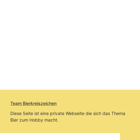
Team Bierkreiszeichen
Diese Seite ist eine private Webseite die sich das Thema
Bier zum Hobby macht.