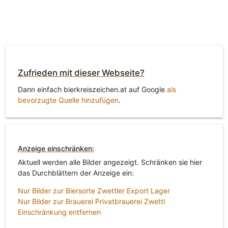
Zufrieden mit dieser Webseite?
Dann einfach bierkreiszeichen.at auf Google
als
bevorzugte Quelle hinzufügen
.
Anzeige einschränken:
Aktuell werden alle Bilder angezeigt. Schränken sie hier
das Durchblättern der Anzeige ein:
Nur Bilder zur Biersorte Zwettler Export Lager
Nur Bilder zur Brauerei Privatbrauerei Zwettl
Einschränkung entfernen