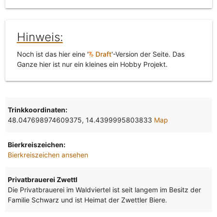
Hinweis:
Noch ist das hier eine '
Draft
'-Version der Seite. Das
Ganze hier ist nur ein kleines ein Hobby Projekt.
Trinkkoordinaten:
48.047698974609375, 14.4399995803833
Map
Bierkreiszeichen:
Bierkreiszeichen ansehen
Privatbrauerei Zwettl
Die Privatbrauerei im Waldviertel ist seit langem im Besitz der
Familie Schwarz und ist Heimat der Zwettler Biere.