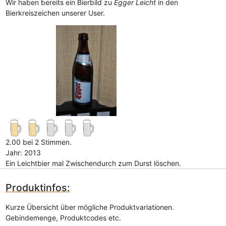
Wir haben bereits ein Bierbild zu
Egger Leicht
in den
Bierkreiszeichen unserer User.
2.00 bei 2 Stimmen.
Jahr: 2013
Ein Leichtbier mal Zwischendurch zum Durst löschen.
Produktinfos:
Kurze Übersicht über mögliche Produktvariationen.
Gebindemenge, Produktcodes etc.