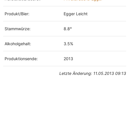
Produkt/Bier:
Egger Leicht
Stammwürze:
8.8°
Alkoholgehalt:
3.5%
Produktionsende:
2013
Letzte Änderung: 11.05.2013 09:13