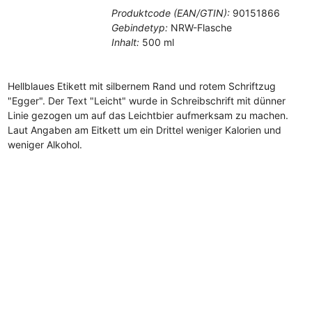
Produktcode (EAN/GTIN):
90151866
Gebindetyp:
NRW-Flasche
Inhalt:
500 ml
Hellblaues Etikett mit silbernem Rand und rotem Schriftzug
"Egger". Der Text "Leicht" wurde in Schreibschrift mit dünner
Linie gezogen um auf das Leichtbier aufmerksam zu machen.
Laut Angaben am Eitkett um ein Drittel weniger Kalorien und
weniger Alkohol.