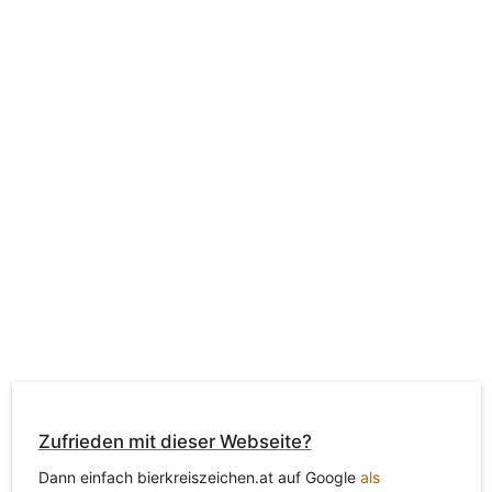
Zufrieden mit dieser Webseite?
Dann einfach bierkreiszeichen.at auf Google
als