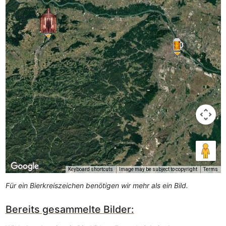
Keyboard shortcuts
Image may be subject to copyright
Terms
Für ein Bierkreiszeichen benötigen wir mehr als ein Bild.
Bereits gesammelte Bilder: