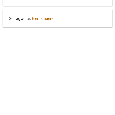
Schlagworte:
Bier
,
Brauerei