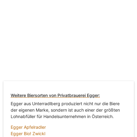
Weitere Biersorten von Privatbrauerei Egger:
Egger aus Unterradlberg produziert nicht nur die Biere
der eigenen Marke, sondern ist auch einer der größten
Lohnabfüller für Handelsunternehmen in Österreich.
Egger Apfelradler
Egger Bio! Zwickl