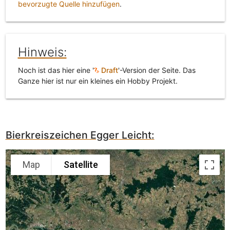
bevorzugte Quelle hinzufügen
.
Hinweis:
Noch ist das hier eine '
Draft
'-Version der Seite. Das
Ganze hier ist nur ein kleines ein Hobby Projekt.
Bierkreiszeichen Egger Leicht:
Map
Satellite