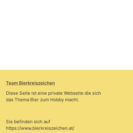
Team Bierkreiszeichen
Diese Seite ist eine private Webseite die sich
das Thema Bier zum Hobby macht.
Sie befinden sich auf
https://www.bierkreiszeichen.at/