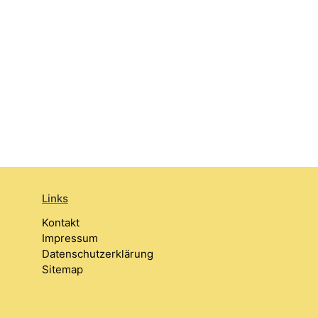
Links
Kontakt
Impressum
Datenschutzerklärung
Sitemap