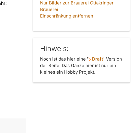
Nur Bilder zur Brauerei Ottakringer
hr:
Brauerei
Einschränkung entfernen
Hinweis:
Noch ist das hier eine '
Draft
'-Version
der Seite. Das Ganze hier ist nur ein
kleines ein Hobby Projekt.