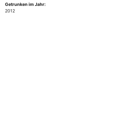
Getrunken im Jahr:
2012