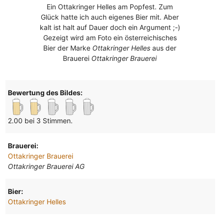
Ein Ottakringer Helles am Popfest. Zum
Glück hatte ich auch eigenes Bier mit. Aber
kalt ist halt auf Dauer doch ein Argument ;-)
Gezeigt wird am Foto ein österreichisches
Bier der Marke
Ottakringer Helles
aus der
Brauerei
Ottakringer Brauerei
Bewertung des Bildes:
2.00 bei 3 Stimmen.
Brauerei:
Ottakringer Brauerei
Ottakringer Brauerei AG
Bier:
Ottakringer Helles