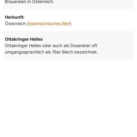
Brauereien in Österreich.
Herkunft:
Österreich (
österreichisches Bier
)
Ottakringer Helles
Ottakringer Helles oder auch als Dosenbier oft
umgangssprachlich als 16er Blech bezeichnet.