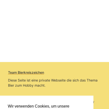
Team Bierkreiszeichen
Diese Seite ist eine private Webseite die sich das Thema
Bier zum Hobby macht.
Sie befinden sich auf https://www.bierkreiszeichen.at/
Wir verwenden Cookies, um unsere