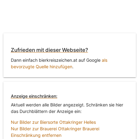
Zufrieden mit dieser Webseite?
Dann einfach bierkreiszeichen.at auf Google
als
bevorzugte Quelle hinzufügen
.
Anzeige einschränken:
Aktuell werden alle Bilder angezeigt. Schränken sie hier
das Durchblättern der Anzeige ein:
Nur Bilder zur Biersorte Ottakringer Helles
Nur Bilder zur Brauerei Ottakringer Brauerei
Einschränkung entfernen