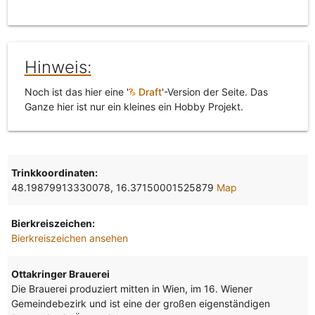
Hinweis:
Noch ist das hier eine '
Draft
'-Version der Seite. Das
Ganze hier ist nur ein kleines ein Hobby Projekt.
Trinkkoordinaten:
48.19879913330078, 16.37150001525879
Map
Bierkreiszeichen:
Bierkreiszeichen ansehen
Ottakringer Brauerei
Die Brauerei produziert mitten in Wien, im 16. Wiener
Gemeindebezirk und ist eine der großen eigenständigen