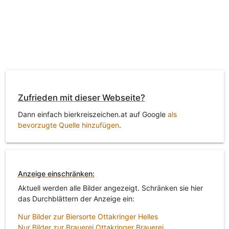
Zufrieden mit dieser Webseite?
Dann einfach bierkreiszeichen.at auf Google
als
bevorzugte Quelle hinzufügen
.
Anzeige einschränken:
Aktuell werden alle Bilder angezeigt. Schränken sie hier
das Durchblättern der Anzeige ein:
Nur Bilder zur Biersorte Ottakringer Helles
Nur Bilder zur Brauerei Ottakringer Brauerei