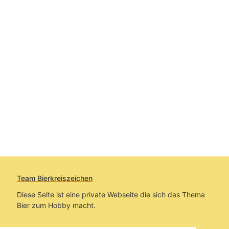
Team Bierkreiszeichen
Diese Seite ist eine private Webseite die sich das Thema
Bier zum Hobby macht.