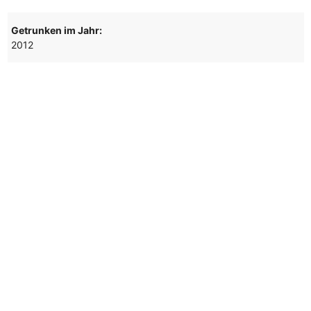
Getrunken im Jahr:
2012