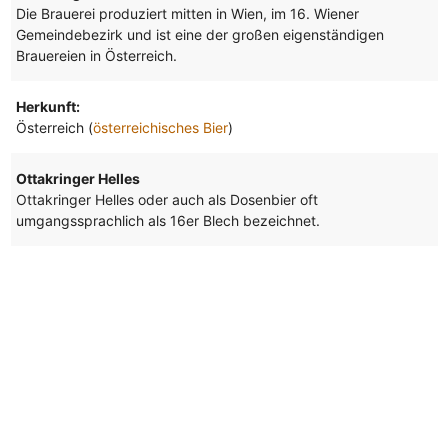
Die Brauerei produziert mitten in Wien, im 16. Wiener
Gemeindebezirk und ist eine der großen eigenständigen
Brauereien in Österreich.
Herkunft:
Österreich (
österreichisches Bier
)
Ottakringer Helles
Ottakringer Helles oder auch als Dosenbier oft
umgangssprachlich als 16er Blech bezeichnet.