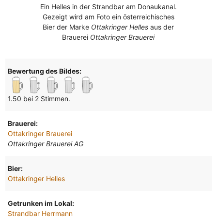
Ein Helles in der Strandbar am Donaukanal.
Gezeigt wird am Foto ein österreichisches
Bier der Marke
Ottakringer Helles
aus der
Brauerei
Ottakringer Brauerei
Bewertung des Bildes:
1.50 bei 2 Stimmen.
Brauerei:
Ottakringer Brauerei
Ottakringer Brauerei AG
Bier:
Ottakringer Helles
Getrunken im Lokal:
Strandbar Herrmann