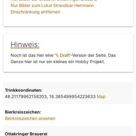
Nur Bilder zum Lokal Strandbar Herrmann
Einschränkung entfernen
Hinweis:
Noch ist das hier eine '
Draft
'-Version der Seite. Das
Ganze hier ist nur ein kleines ein Hobby Projekt.
Trinkkoordinaten:
48.21179962158203, 16.385499954223633
Map
Bierkreiszeichen:
Bierkreiszeichen ansehen
Ottakringer Brauerei