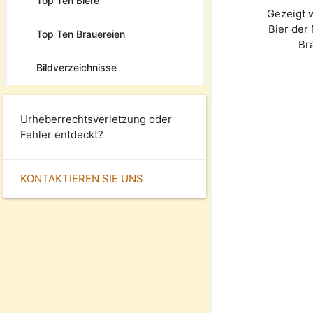
Top Ten Biere
Gezeigt 
Bier der
Top Ten Brauereien
Br
Bildverzeichnisse
Urheberrechtsverletzung oder
Fehler entdeckt?
KONTAKTIEREN SIE UNS