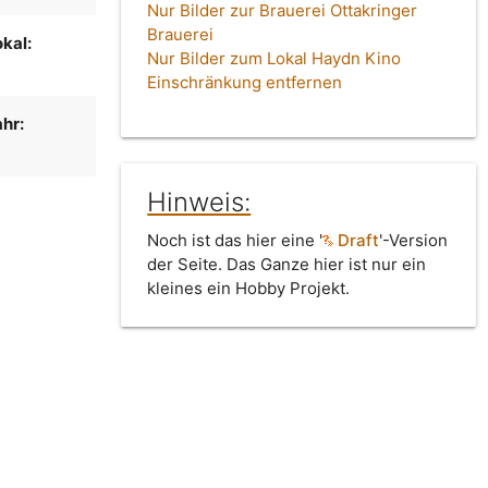
Nur Bilder zur Brauerei Ottakringer
Brauerei
kal:
Nur Bilder zum Lokal Haydn Kino
Einschränkung entfernen
hr:
Hinweis:
Noch ist das hier eine '
Draft
'-Version
der Seite. Das Ganze hier ist nur ein
kleines ein Hobby Projekt.