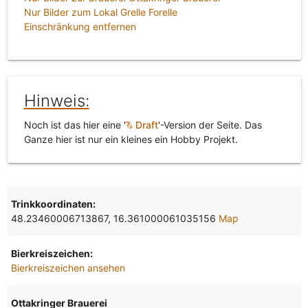
Nur Bilder zum Lokal Grelle Forelle
Einschränkung entfernen
Hinweis:
Noch ist das hier eine '
Draft
'-Version der Seite. Das
Ganze hier ist nur ein kleines ein Hobby Projekt.
Trinkkoordinaten:
48.23460006713867, 16.361000061035156
Map
Bierkreiszeichen:
Bierkreiszeichen ansehen
Ottakringer Brauerei