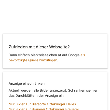
Zufrieden mit dieser Webseite?
Dann einfach bierkreiszeichen.at auf Google
als
bevorzugte Quelle hinzufügen
.
Anzeige einschränken:
Aktuell werden alle Bilder angezeigt. Schränken sie hier
das Durchblättern der Anzeige ein:
Nur Bilder zur Biersorte Ottakringer Helles
Nur Bilder zur Brauerei Ottakringer Brauerei