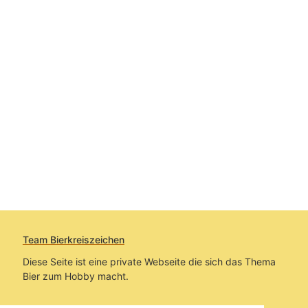
Team Bierkreiszeichen
Diese Seite ist eine private Webseite die sich das Thema
Bier zum Hobby macht.