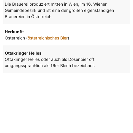
Die Brauerei produziert mitten in Wien, im 16. Wiener
Gemeindebezirk und ist eine der großen eigenständigen
Brauereien in Österreich.
Herkunft:
Österreich (
österreichisches Bier
)
Ottakringer Helles
Ottakringer Helles oder auch als Dosenbier oft
umgangssprachlich als 16er Blech bezeichnet.