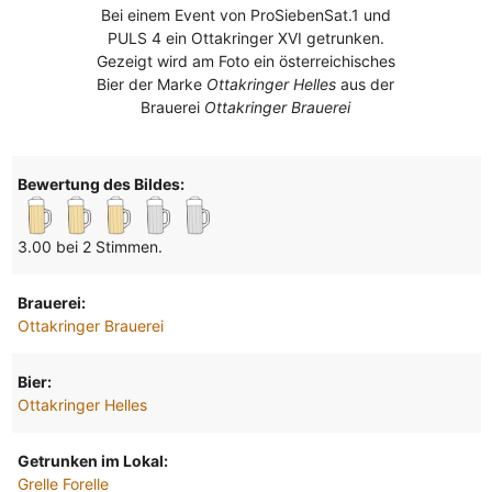
Bei einem Event von ProSiebenSat.1 und
PULS 4 ein Ottakringer XVI getrunken.
Gezeigt wird am Foto ein österreichisches
Bier der Marke
Ottakringer Helles
aus der
Brauerei
Ottakringer Brauerei
Bewertung des Bildes:
3.00 bei 2 Stimmen.
Brauerei:
Ottakringer Brauerei
Bier:
Ottakringer Helles
Getrunken im Lokal:
Grelle Forelle