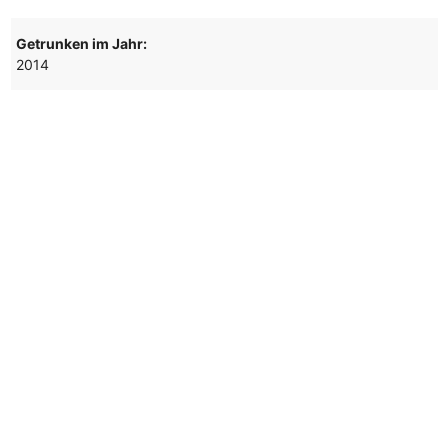
Getrunken im Jahr:
2014