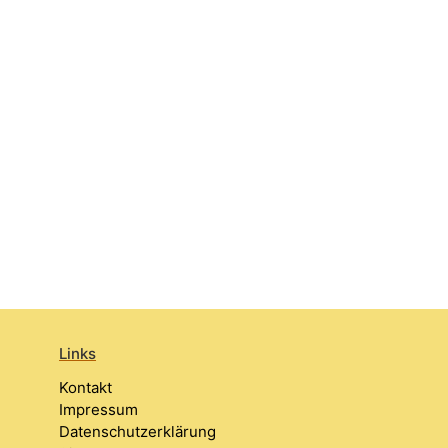
Links
Kontakt
Impressum
Datenschutzerklärung