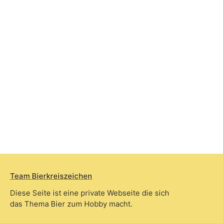
Team Bierkreiszeichen
Diese Seite ist eine private Webseite die sich
das Thema Bier zum Hobby macht.