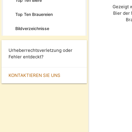
Top Ten Biere
Gezeigt 
Bier der
Top Ten Brauereien
Br
Bildverzeichnisse
Urheberrechtsverletzung oder
Fehler entdeckt?
KONTAKTIEREN SIE UNS