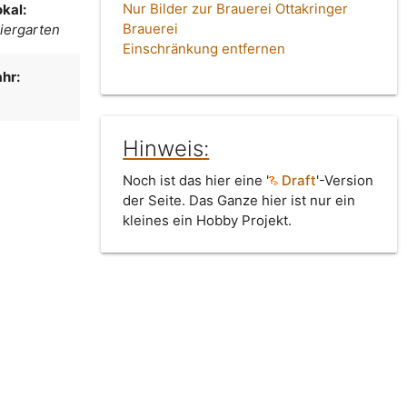
Nur Bilder zur Brauerei Ottakringer
kal:
Brauerei
iergarten
Einschränkung entfernen
hr:
Hinweis:
Noch ist das hier eine '
Draft
'-Version
der Seite. Das Ganze hier ist nur ein
kleines ein Hobby Projekt.