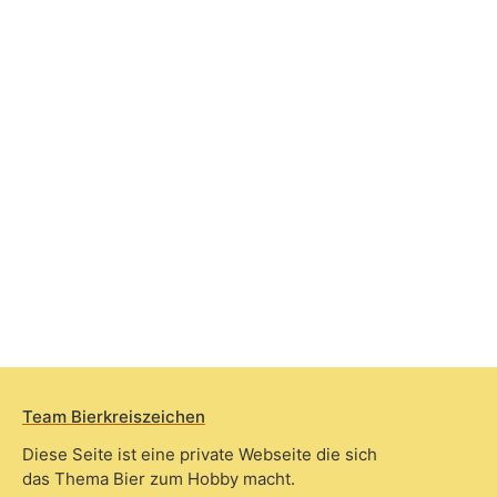
Team Bierkreiszeichen
Diese Seite ist eine private Webseite die sich
das Thema Bier zum Hobby macht.