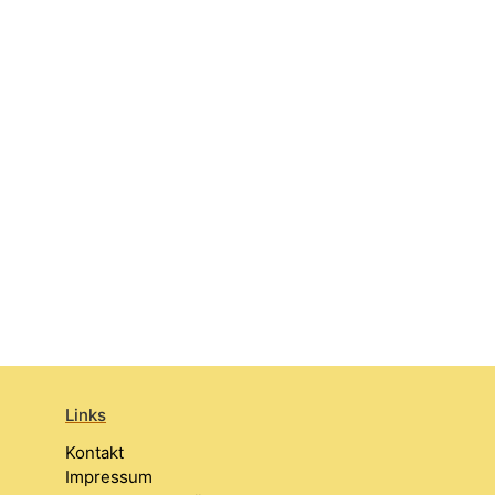
Links
Kontakt
Impressum