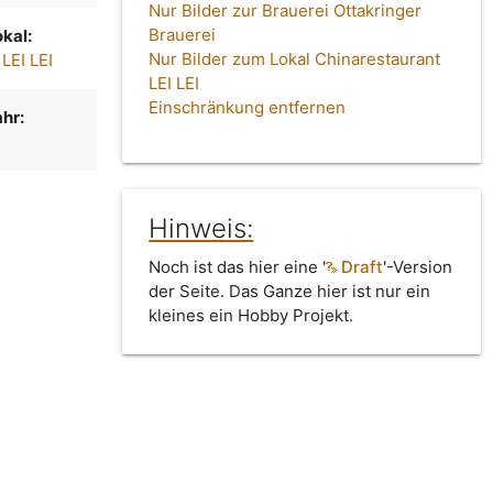
Nur Bilder zur Brauerei Ottakringer
Brauerei
kal:
Nur Bilder zum Lokal Chinarestaurant
LEI LEI
LEI LEI
Einschränkung entfernen
hr:
Hinweis:
Noch ist das hier eine '
Draft
'-Version
der Seite. Das Ganze hier ist nur ein
kleines ein Hobby Projekt.