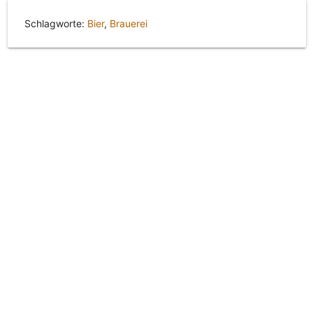
Schlagworte:
Bier
,
Brauerei