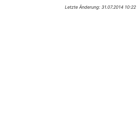
Letzte Änderung: 31.07.2014 10:22