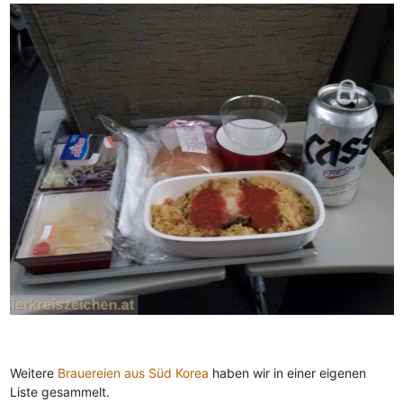
Weitere
Brauereien aus Süd Korea
haben wir in einer eigenen
Liste gesammelt.