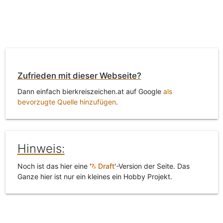
Zufrieden mit dieser Webseite?
Dann einfach bierkreiszeichen.at auf Google
als
bevorzugte Quelle hinzufügen
.
Hinweis:
Noch ist das hier eine '
Draft
'-Version der Seite. Das
Ganze hier ist nur ein kleines ein Hobby Projekt.