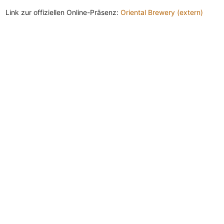
Link zur offiziellen Online-Präsenz:
Oriental Brewery (extern)