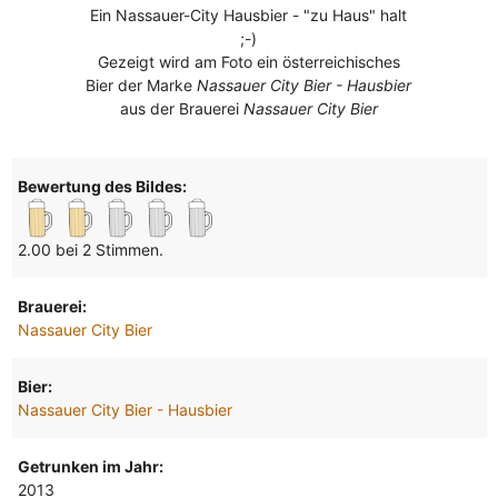
Ein Nassauer-City Hausbier - "zu Haus" halt
;-)
Gezeigt wird am Foto ein österreichisches
Bier der Marke
Nassauer City Bier - Hausbier
aus der Brauerei
Nassauer City Bier
Bewertung des Bildes:
2.00 bei 2 Stimmen.
Brauerei:
Nassauer City Bier
Bier:
Nassauer City Bier - Hausbier
Getrunken im Jahr:
2013