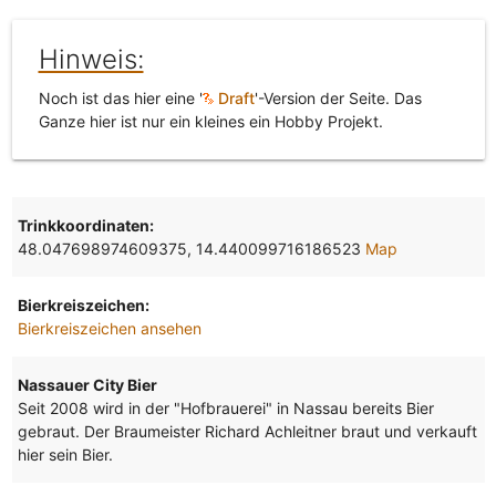
Hinweis:
Noch ist das hier eine '
Draft
'-Version der Seite. Das
Ganze hier ist nur ein kleines ein Hobby Projekt.
Trinkkoordinaten:
48.047698974609375, 14.440099716186523
Map
Bierkreiszeichen:
Bierkreiszeichen ansehen
Nassauer City Bier
Seit 2008 wird in der "Hofbrauerei" in Nassau bereits Bier
gebraut. Der Braumeister Richard Achleitner braut und verkauft
hier sein Bier.