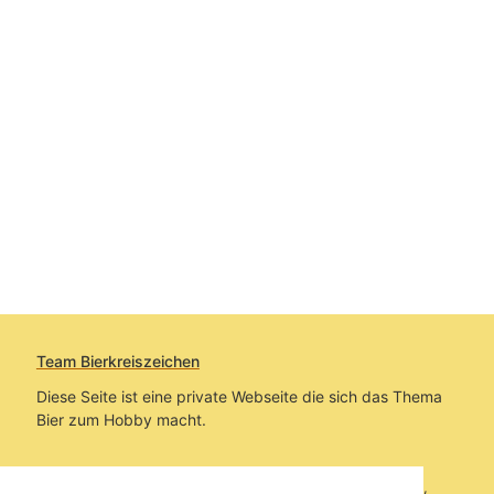
Team Bierkreiszeichen
Diese Seite ist eine private Webseite die sich das Thema
Bier zum Hobby macht.