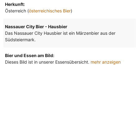
Herkunft:
Österreich (
österreichisches Bier
)
Nassauer City Bier - Hausbier
Das Nassauer City Hausbier ist ein Märzenbier aus der
Südsteiermark.
Bier und Essen am Bild:
Dieses Bild ist in unserer Essensübersicht.
mehr anzeigen