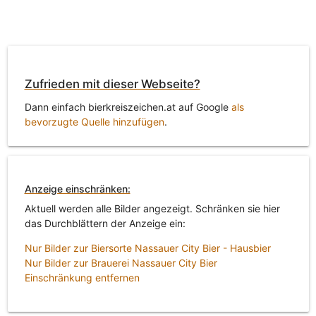
Zufrieden mit dieser Webseite?
Dann einfach bierkreiszeichen.at auf Google
als
bevorzugte Quelle hinzufügen
.
Anzeige einschränken:
Aktuell werden alle Bilder angezeigt. Schränken sie hier
das Durchblättern der Anzeige ein:
Nur Bilder zur Biersorte Nassauer City Bier - Hausbier
Nur Bilder zur Brauerei Nassauer City Bier
Einschränkung entfernen