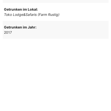
Getrunken im Lokal:
Toko Lodge&Safaris (Farm Rustig)
Getrunken im Jahr:
2017