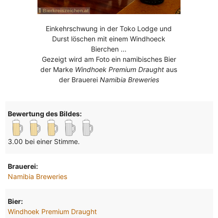
Einkehrschwung in der Toko Lodge und
Durst löschen mit einem Windhoeck
Bierchen ...
Gezeigt wird am Foto ein namibisches Bier
der Marke
Windhoek Premium Draught
aus
der Brauerei
Namibia Breweries
Bewertung des Bildes:
3.00 bei einer Stimme.
Brauerei:
Namibia Breweries
Bier:
Windhoek Premium Draught