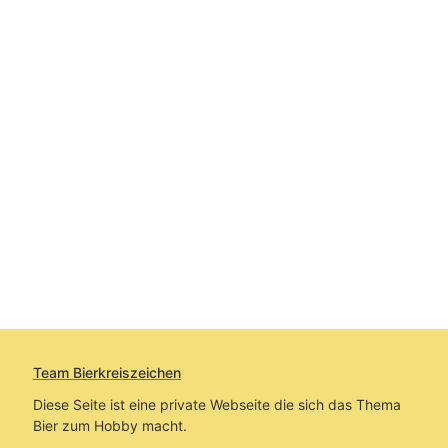
Team Bierkreiszeichen
Diese Seite ist eine private Webseite die sich das Thema
Bier zum Hobby macht.