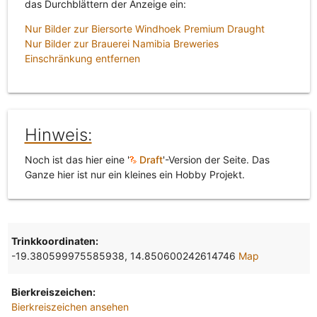
das Durchblättern der Anzeige ein:
Nur Bilder zur Biersorte Windhoek Premium Draught
Nur Bilder zur Brauerei Namibia Breweries
Einschränkung entfernen
Hinweis:
Noch ist das hier eine '
Draft
'-Version der Seite. Das
Ganze hier ist nur ein kleines ein Hobby Projekt.
Trinkkoordinaten:
-19.380599975585938, 14.850600242614746
Map
Bierkreiszeichen:
Bierkreiszeichen ansehen