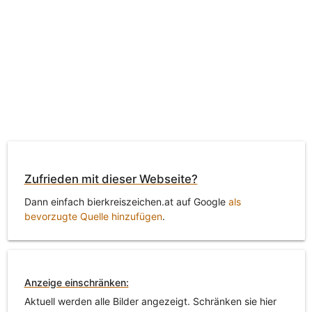
Zufrieden mit dieser Webseite?
Dann einfach bierkreiszeichen.at auf Google
als
bevorzugte Quelle hinzufügen
.
Anzeige einschränken:
Aktuell werden alle Bilder angezeigt. Schränken sie hier