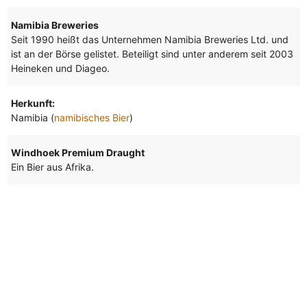
Namibia Breweries
Seit 1990 heißt das Unternehmen Namibia Breweries Ltd. und
ist an der Börse gelistet. Beteiligt sind unter anderem seit 2003
Heineken und Diageo.
Herkunft:
Namibia (
namibisches Bier
)
Windhoek Premium Draught
Ein Bier aus Afrika.