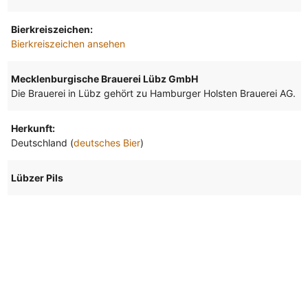
Bierkreiszeichen:
Bierkreiszeichen ansehen
Mecklenburgische Brauerei Lübz GmbH
Die Brauerei in Lübz gehört zu Hamburger Holsten Brauerei AG.
Herkunft:
Deutschland (
deutsches Bier
)
Lübzer Pils