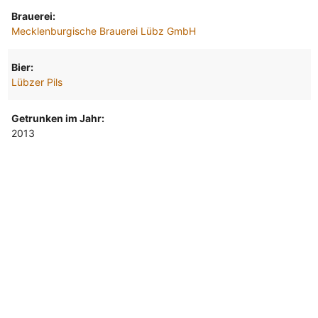
Brauerei:
Mecklenburgische Brauerei Lübz GmbH
Bier:
Lübzer Pils
Getrunken im Jahr:
2013