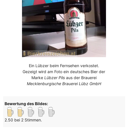
Ein Lübzer beim Fernsehen verkostet.
Gezeigt wird am Foto ein deutsches Bier der
Marke
Lübzer Pils
aus der Brauerei
Mecklenburgische Brauerei Lübz GmbH
Bewertung des Bildes:
2.50 bei 2 Stimmen.