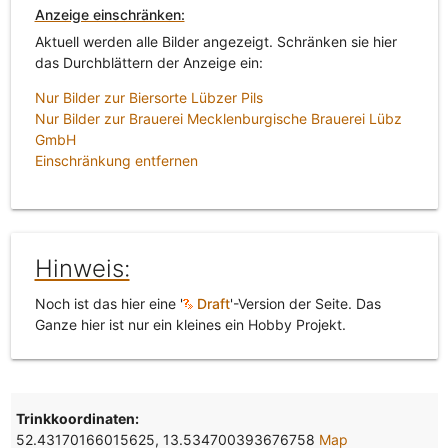
Anzeige einschränken:
Aktuell werden alle Bilder angezeigt. Schränken sie hier
das Durchblättern der Anzeige ein:
Nur Bilder zur Biersorte Lübzer Pils
Nur Bilder zur Brauerei Mecklenburgische Brauerei Lübz
GmbH
Einschränkung entfernen
Hinweis:
Noch ist das hier eine '
Draft
'-Version der Seite. Das
Ganze hier ist nur ein kleines ein Hobby Projekt.
Trinkkoordinaten:
52.43170166015625, 13.534700393676758
Map