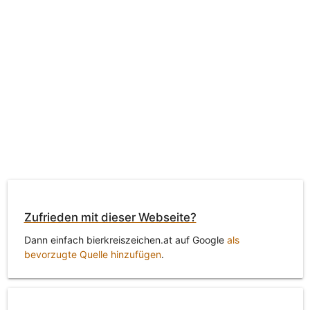
Zufrieden mit dieser Webseite?
Dann einfach bierkreiszeichen.at auf Google
als
bevorzugte Quelle hinzufügen
.