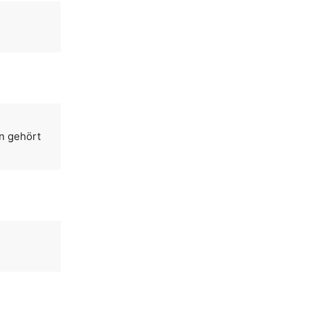
n gehört