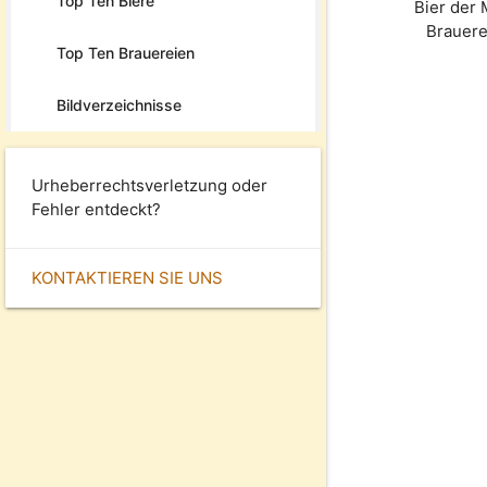
Top Ten Biere
Bier der
Brauer
Top Ten Brauereien
Bildverzeichnisse
Urheberrechtsverletzung oder
Fehler entdeckt?
KONTAKTIEREN SIE UNS