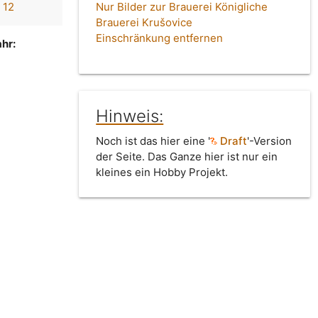
 12
Nur Bilder zur Brauerei Königliche
Brauerei Krušovice
Einschränkung entfernen
hr:
Hinweis:
Noch ist das hier eine '
Draft
'-Version
der Seite. Das Ganze hier ist nur ein
kleines ein Hobby Projekt.