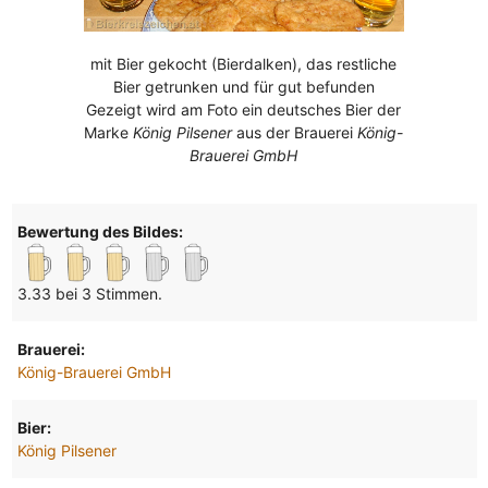
mit Bier gekocht (Bierdalken), das restliche
Bier getrunken und für gut befunden
Gezeigt wird am Foto ein deutsches Bier der
Marke
König Pilsener
aus der Brauerei
König-
Brauerei GmbH
Bewertung des Bildes:
3.33 bei 3 Stimmen.
Brauerei:
König-Brauerei GmbH
Bier:
König Pilsener