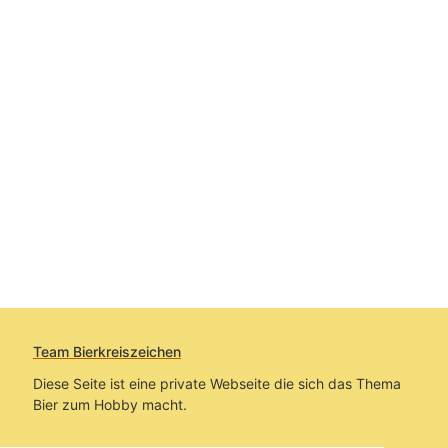
Team Bierkreiszeichen
Diese Seite ist eine private Webseite die sich das Thema
Bier zum Hobby macht.