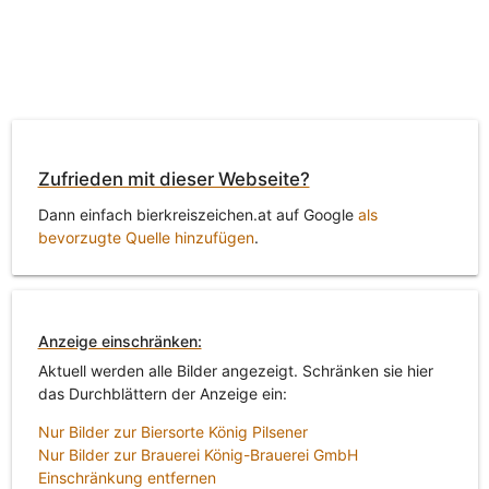
Zufrieden mit dieser Webseite?
Dann einfach bierkreiszeichen.at auf Google
als
bevorzugte Quelle hinzufügen
.
Anzeige einschränken:
Aktuell werden alle Bilder angezeigt. Schränken sie hier
das Durchblättern der Anzeige ein:
Nur Bilder zur Biersorte König Pilsener
Nur Bilder zur Brauerei König-Brauerei GmbH
Einschränkung entfernen