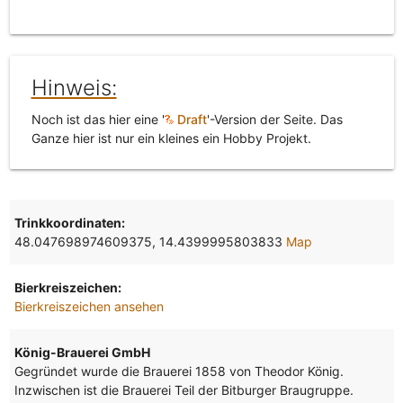
Hinweis:
Noch ist das hier eine '
Draft
'-Version der Seite. Das
Ganze hier ist nur ein kleines ein Hobby Projekt.
Trinkkoordinaten:
48.047698974609375, 14.4399995803833
Map
Bierkreiszeichen:
Bierkreiszeichen ansehen
König-Brauerei GmbH
Gegründet wurde die Brauerei 1858 von Theodor König.
Inzwischen ist die Brauerei Teil der Bitburger Braugruppe.