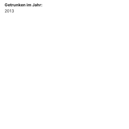
Getrunken im Jahr:
2013