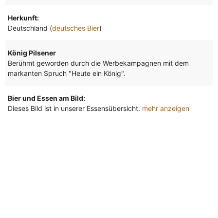
Herkunft:
Deutschland (
deutsches Bier
)
König Pilsener
Berühmt geworden durch die Werbekampagnen mit dem
markanten Spruch "Heute ein König".
Bier und Essen am Bild:
Dieses Bild ist in unserer Essensübersicht.
mehr anzeigen