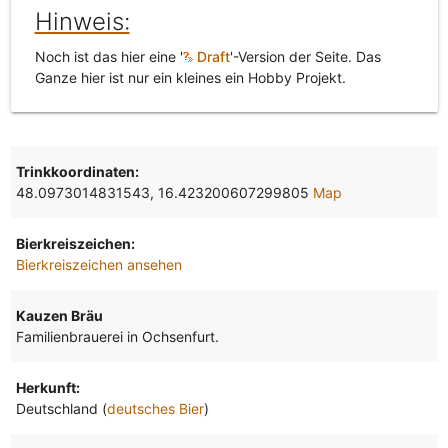
Hinweis:
Noch ist das hier eine '
Draft
'-Version der Seite. Das
Ganze hier ist nur ein kleines ein Hobby Projekt.
Trinkkoordinaten:
48.0973014831543, 16.423200607299805
Map
Bierkreiszeichen:
Bierkreiszeichen ansehen
Kauzen Bräu
Familienbrauerei in Ochsenfurt.
Herkunft:
Deutschland (
deutsches Bier
)