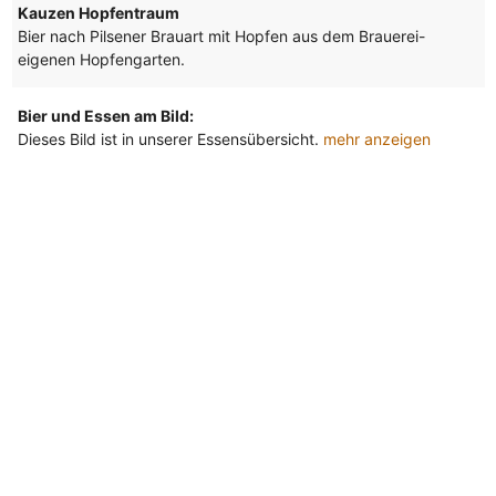
Kauzen Hopfentraum
Bier nach Pilsener Brauart mit Hopfen aus dem Brauerei-
eigenen Hopfengarten.
Bier und Essen am Bild:
Dieses Bild ist in unserer Essensübersicht.
mehr anzeigen