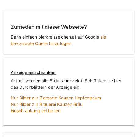
Zufrieden mit dieser Webseite?
Dann einfach bierkreiszeichen.at auf Google
als
bevorzugte Quelle hinzufügen
.
Anzeige einschränken:
Aktuell werden alle Bilder angezeigt. Schränken sie hier
das Durchblättern der Anzeige ein:
Nur Bilder zur Biersorte Kauzen Hopfentraum
Nur Bilder zur Brauerei Kauzen Bräu
Einschränkung entfernen