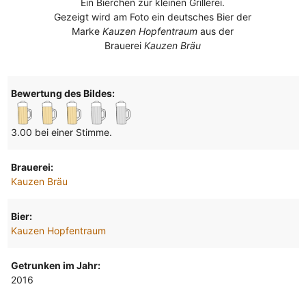
Ein Bierchen zur kleinen Grillerei.
Gezeigt wird am Foto ein deutsches Bier der
Marke
Kauzen Hopfentraum
aus der
Brauerei
Kauzen Bräu
Bewertung des Bildes:
3.00 bei einer Stimme.
Brauerei:
Kauzen Bräu
Bier:
Kauzen Hopfentraum
Getrunken im Jahr:
2016