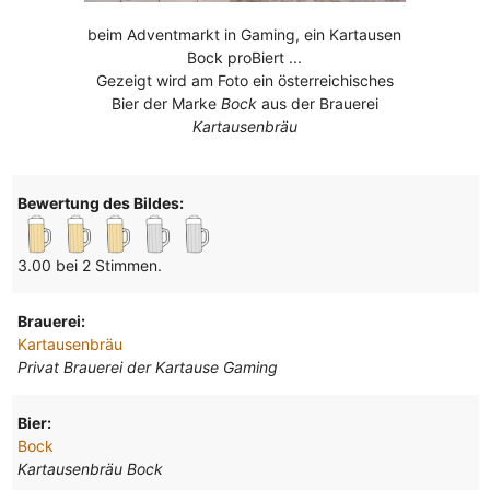
beim Adventmarkt in Gaming, ein Kartausen
Bock proBiert ...
Gezeigt wird am Foto ein österreichisches
Bier der Marke
Bock
aus der Brauerei
Kartausenbräu
Bewertung des Bildes:
3.00 bei 2 Stimmen.
Brauerei:
Kartausenbräu
Privat Brauerei der Kartause Gaming
Bier:
Bock
Kartausenbräu Bock