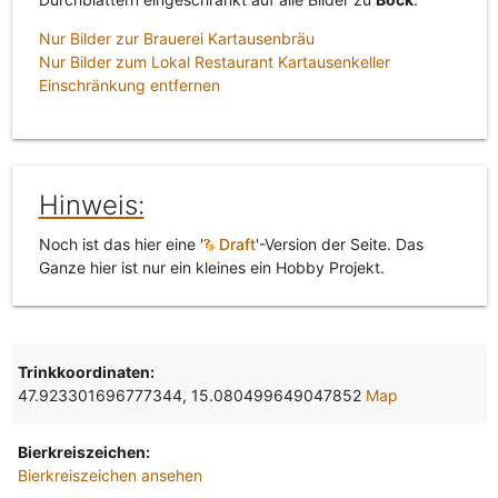
Nur Bilder zur Brauerei Kartausenbräu
Nur Bilder zum Lokal Restaurant Kartausenkeller
Einschränkung entfernen
Hinweis:
Noch ist das hier eine '
Draft
'-Version der Seite. Das
Ganze hier ist nur ein kleines ein Hobby Projekt.
Trinkkoordinaten:
47.923301696777344, 15.080499649047852
Map
Bierkreiszeichen:
Bierkreiszeichen ansehen