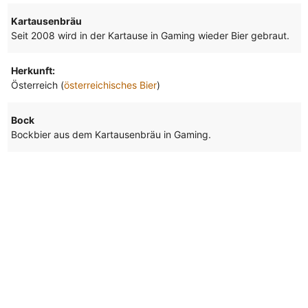
Kartausenbräu
Seit 2008 wird in der Kartause in Gaming wieder Bier gebraut.
Herkunft:
Österreich (
österreichisches Bier
)
Bock
Bockbier aus dem Kartausenbräu in Gaming.