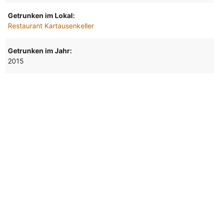
Getrunken im Lokal:
Restaurant Kartausenkeller
Getrunken im Jahr:
2015