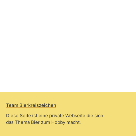
Team Bierkreiszeichen
Diese Seite ist eine private Webseite die sich
das Thema Bier zum Hobby macht.