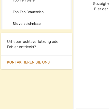
Top Ten Biere
Gezeigt 
Bier de
Top Ten Brauereien
Bildverzeichnisse
Urheberrechtsverletzung oder
Fehler entdeckt?
KONTAKTIEREN SIE UNS