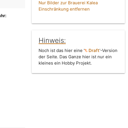
Nur Bilder zur Brauerei Kalea
Einschränkung entfernen
hr:
Hinweis:
Noch ist das hier eine '
Draft
'-Version
der Seite. Das Ganze hier ist nur ein
kleines ein Hobby Projekt.