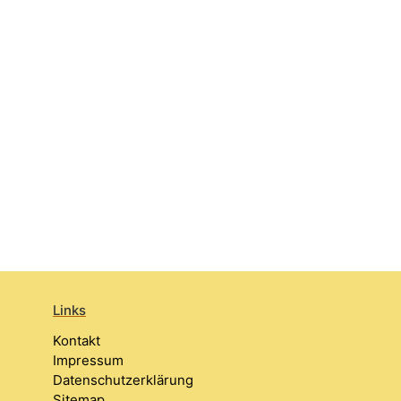
Links
Kontakt
Impressum
Datenschutzerklärung
Sitemap