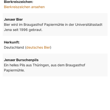
Bierkreiszeichen:
Bierkreiszeichen ansehen
Jenaer Bier
Bier wird im Braugasthof Papiermühle in der Universitätsstadt
Jena seit 1996 gebraut.
Herkunft:
Deutschland (
deutsches Bier
)
Jenaer Burschenpils
Ein helles Pils aus Thüringen, aus dem Braugasthof
Papiermühle.