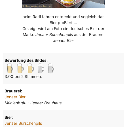
beim Radl fahren entdeckt und sogleich das
Bier proBiert ...
Gezeigt wird am Foto ein deutsches Bier der
Marke
Jenaer Burschenpils
aus der Brauerei
Jenaer Bier
Bewertung des Bildes:
3.00 bei 2 Stimmen.
Brauerei:
Jenaer Bier
Mühlenbräu - Jenaer Brauhaus
Bier:
Jenaer Burschenpils