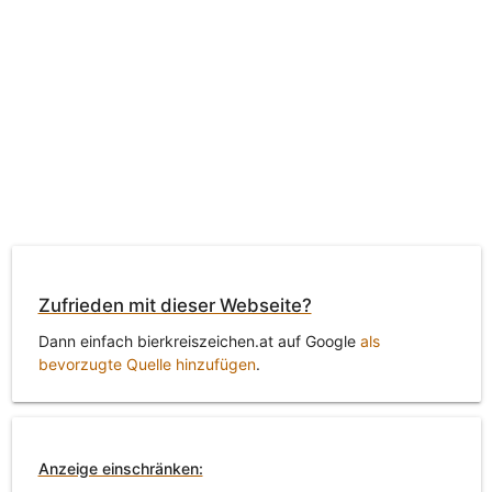
Zufrieden mit dieser Webseite?
Dann einfach bierkreiszeichen.at auf Google
als
bevorzugte Quelle hinzufügen
.
Anzeige einschränken: