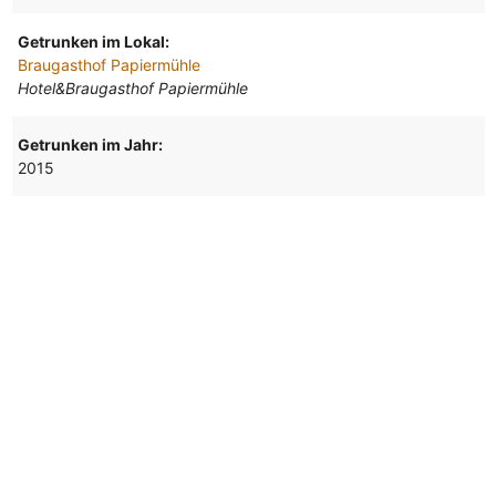
Getrunken im Lokal:
Braugasthof Papiermühle
Hotel&Braugasthof Papiermühle
Getrunken im Jahr:
2015