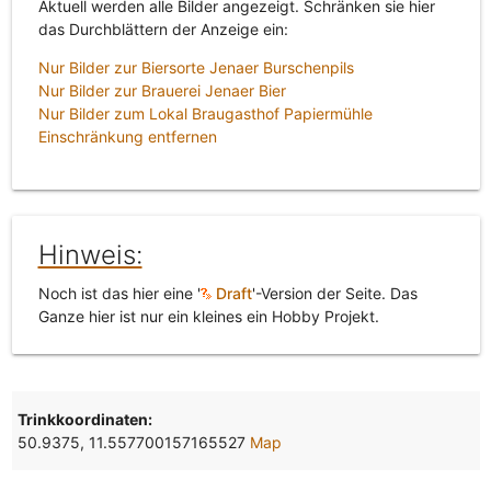
Aktuell werden alle Bilder angezeigt. Schränken sie hier
das Durchblättern der Anzeige ein:
Nur Bilder zur Biersorte Jenaer Burschenpils
Nur Bilder zur Brauerei Jenaer Bier
Nur Bilder zum Lokal Braugasthof Papiermühle
Einschränkung entfernen
Hinweis:
Noch ist das hier eine '
Draft
'-Version der Seite. Das
Ganze hier ist nur ein kleines ein Hobby Projekt.
Trinkkoordinaten:
50.9375, 11.557700157165527
Map