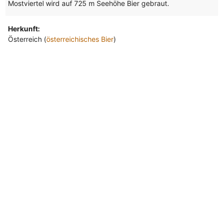
Mostviertel wird auf 725 m Seehöhe Bier gebraut.
Herkunft:
Österreich (
österreichisches Bier
)