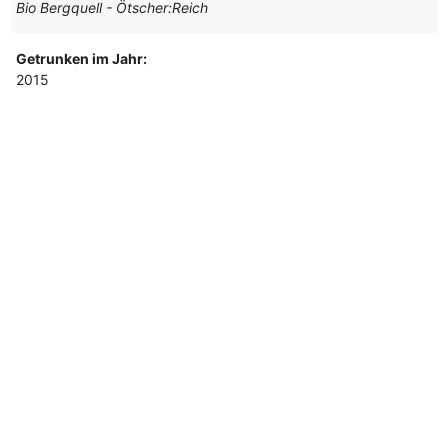
Bio Bergquell - Ötscher:Reich
Getrunken im Jahr:
2015