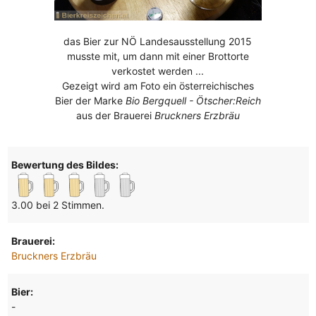
das Bier zur NÖ Landesausstellung 2015
musste mit, um dann mit einer Brottorte
verkostet werden ...
Gezeigt wird am Foto ein österreichisches
Bier der Marke
Bio Bergquell - Ötscher:Reich
aus der Brauerei
Bruckners Erzbräu
Bewertung des Bildes:
3.00 bei 2 Stimmen.
Brauerei:
Bruckners Erzbräu
Bier:
-