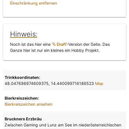
Einschränkung entfernen
Hinweis:
Noch ist das hier eine '
Draft
'-Version der Seite. Das
Ganze hier ist nur ein kleines ein Hobby Projekt.
Trinkkoordinaten:
48.047698974609375, 14.440099716186523
Map
Bierkreiszeichen:
Bierkreiszeichen ansehen
Bruckners Erzbräu
Zwischen Gaming und Lunz am See im niederösterreichischen