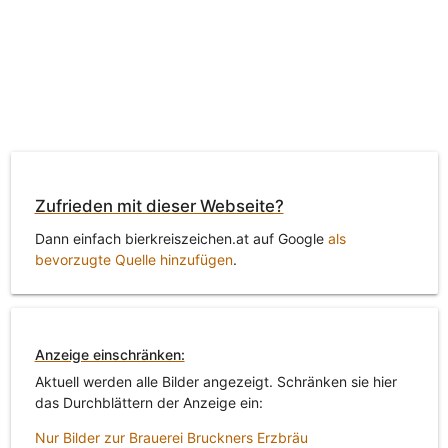
Zufrieden mit dieser Webseite?
Dann einfach bierkreiszeichen.at auf Google
als
bevorzugte Quelle hinzufügen
.
Anzeige einschränken:
Aktuell werden alle Bilder angezeigt. Schränken sie hier
das Durchblättern der Anzeige ein:
Nur Bilder zur Brauerei Bruckners Erzbräu