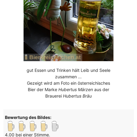
gut Essen und Trinken hält Leib und Seele
zusammen ...
Gezeigt wird am Foto ein österreichisches
Bier der Marke
Hubertus Märzen
aus der
Brauerei
Hubertus Bräu
Bewertung des Bildes:
4.00 bei einer Stimme.