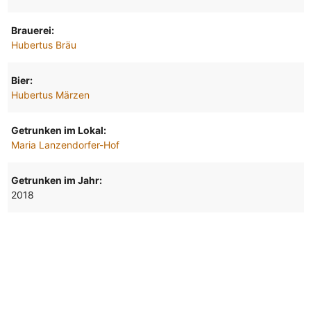
Brauerei:
Hubertus Bräu
Bier:
Hubertus Märzen
Getrunken im Lokal:
Maria Lanzendorfer-Hof
Getrunken im Jahr:
2018