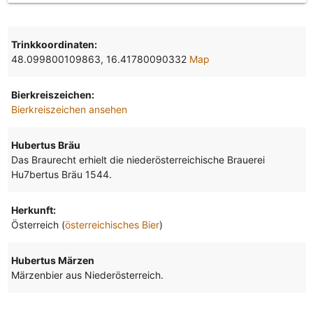
Trinkkoordinaten:
48.099800109863, 16.41780090332
Map
Bierkreiszeichen:
Bierkreiszeichen ansehen
Hubertus Bräu
Das Braurecht erhielt die niederösterreichische Brauerei
Hu7bertus Bräu 1544.
Herkunft:
Österreich (
österreichisches Bier
)
Hubertus Märzen
Märzenbier aus Niederösterreich.