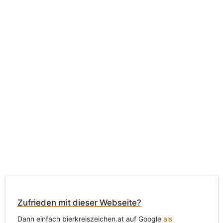
Zufrieden mit dieser Webseite?
Dann einfach bierkreiszeichen.at auf Google
als