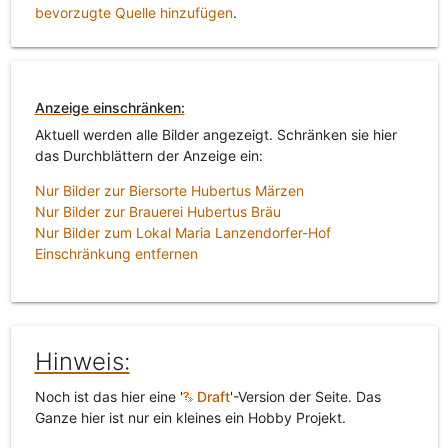
bevorzugte Quelle hinzufügen
.
Anzeige einschränken:
Aktuell werden alle Bilder angezeigt. Schränken sie hier
das Durchblättern der Anzeige ein:
Nur Bilder zur Biersorte Hubertus Märzen
Nur Bilder zur Brauerei Hubertus Bräu
Nur Bilder zum Lokal Maria Lanzendorfer-Hof
Einschränkung entfernen
Hinweis:
Noch ist das hier eine '
Draft
'-Version der Seite. Das
Ganze hier ist nur ein kleines ein Hobby Projekt.