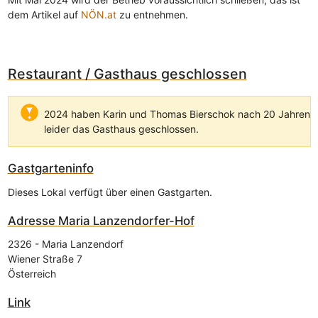
dem Artikel auf
NÖN.at
zu entnehmen.
Restaurant / Gasthaus geschlossen
2024 haben Karin und Thomas Bierschok nach 20 Jahren
leider das Gasthaus geschlossen.
Gastgarteninfo
Dieses Lokal verfügt über einen Gastgarten.
Adresse
Maria Lanzendorfer-Hof
2326
-
Maria Lanzendorf
Wiener Straße 7
Österreich
Link