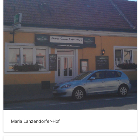
Maria Lanzendorfer-Hof