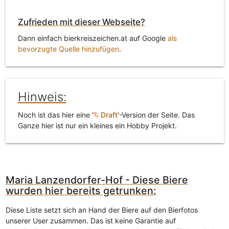
Zufrieden mit dieser Webseite?
Dann einfach bierkreiszeichen.at auf Google
als
bevorzugte Quelle hinzufügen
.
Hinweis:
Noch ist das hier eine '
Draft
'-Version der Seite. Das
Ganze hier ist nur ein kleines ein Hobby Projekt.
Maria Lanzendorfer-Hof - Diese Biere
wurden hier bereits getrunken:
Diese Liste setzt sich an Hand der Biere auf den Bierfotos
unserer User zusammen. Das ist keine Garantie auf