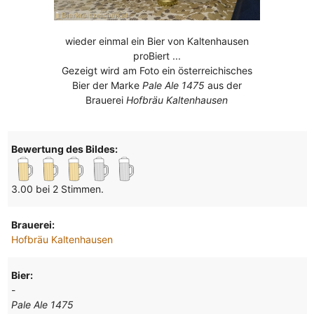
wieder einmal ein Bier von Kaltenhausen
proBiert ...
Gezeigt wird am Foto ein österreichisches
Bier der Marke
Pale Ale 1475
aus der
Brauerei
Hofbräu Kaltenhausen
Bewertung des Bildes:
3.00 bei 2 Stimmen.
Brauerei:
Hofbräu Kaltenhausen
Bier:
-
Pale Ale 1475