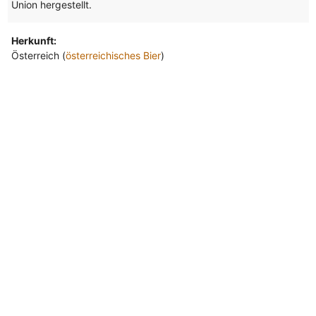
Union hergestellt.
Herkunft:
Österreich (
österreichisches Bier
)