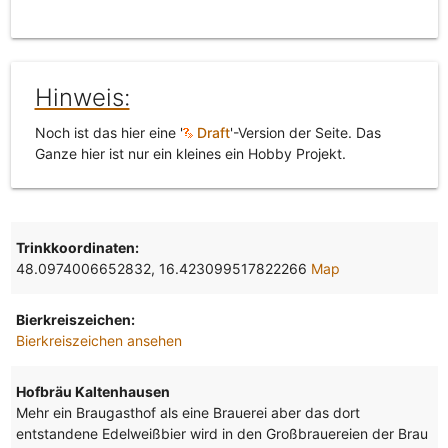
Hinweis:
Noch ist das hier eine '
Draft
'-Version der Seite. Das
Ganze hier ist nur ein kleines ein Hobby Projekt.
Trinkkoordinaten:
48.0974006652832, 16.423099517822266
Map
Bierkreiszeichen:
Bierkreiszeichen ansehen
Hofbräu Kaltenhausen
Mehr ein Braugasthof als eine Brauerei aber das dort
entstandene Edelweißbier wird in den Großbrauereien der Brau