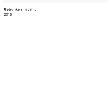
Getrunken im Jahr:
2015