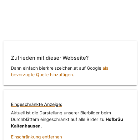
Zufrieden mit dieser Webseite?
Dann einfach bierkreiszeichen.at auf Google
als
bevorzugte Quelle hinzufügen
.
Eingeschränkte Anzeige:
Aktuell ist die Darstellung unserer Bierbilder beim
Durchblättern eingeschränkt auf alle Bilder zu
Hofbräu
Kaltenhausen
.
Einschränkung entfernen