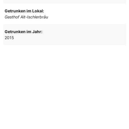
Getrunken im Lokal:
Gasthof Alt-Ischlerbräu
Getrunken im Jahr:
2015