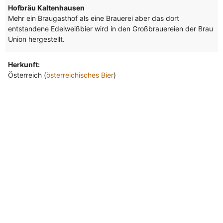
Hofbräu Kaltenhausen
Mehr ein Braugasthof als eine Brauerei aber das dort
entstandene Edelweißbier wird in den Großbrauereien der Brau
Union hergestellt.
Herkunft:
Österreich (
österreichisches Bier
)