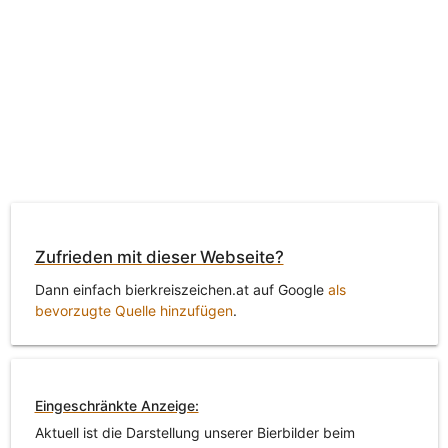
Zufrieden mit dieser Webseite?
Dann einfach bierkreiszeichen.at auf Google
als
bevorzugte Quelle hinzufügen
.
Eingeschränkte Anzeige:
Aktuell ist die Darstellung unserer Bierbilder beim