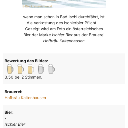
wenn man schon in Bad Ischl durchfährt, ist
die Verkostung des Ischlerbier Pflicht ...
Gezeigt wird am Foto ein österreichisches
Bier der Marke
Ischler Bier
aus der Brauerei
Hofbräu Kaltenhausen
Bewertung des Bildes:
3.50 bei 2 Stimmen.
Brauerei:
Hofbräu Kaltenhausen
Bier:
-
Ischler Bier