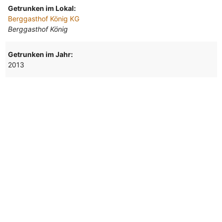
Getrunken im Lokal:
Berggasthof König KG
Berggasthof König
Getrunken im Jahr:
2013