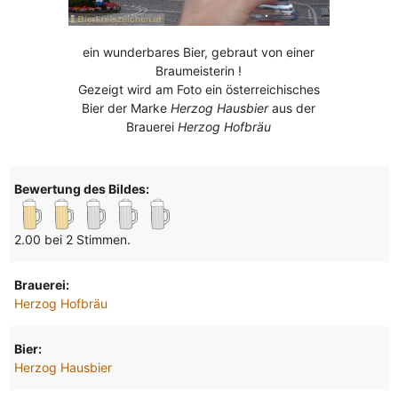
ein wunderbares Bier, gebraut von einer
Braumeisterin !
Gezeigt wird am Foto ein österreichisches
Bier der Marke
Herzog Hausbier
aus der
Brauerei
Herzog Hofbräu
Bewertung des Bildes:
2.00 bei 2 Stimmen.
Brauerei:
Herzog Hofbräu
Bier:
Herzog Hausbier