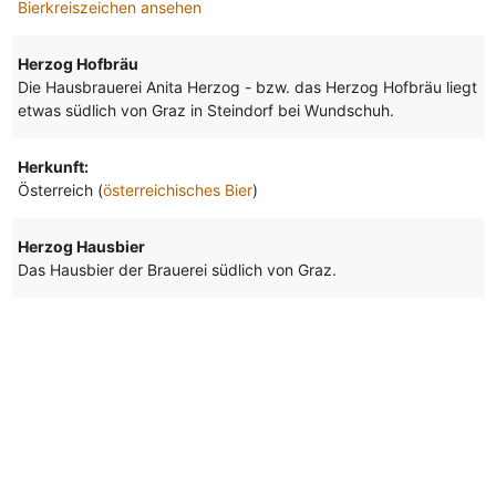
Bierkreiszeichen ansehen
Herzog Hofbräu
Die Hausbrauerei Anita Herzog - bzw. das Herzog Hofbräu liegt
etwas südlich von Graz in Steindorf bei Wundschuh.
Herkunft:
Österreich (
österreichisches Bier
)
Herzog Hausbier
Das Hausbier der Brauerei südlich von Graz.