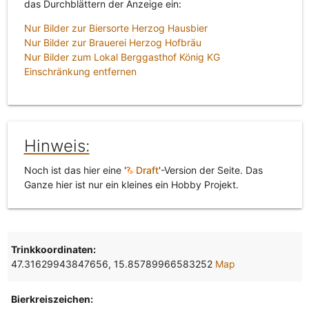
das Durchblättern der Anzeige ein:
Nur Bilder zur Biersorte Herzog Hausbier
Nur Bilder zur Brauerei Herzog Hofbräu
Nur Bilder zum Lokal Berggasthof König KG
Einschränkung entfernen
Hinweis:
Noch ist das hier eine '
Draft
'-Version der Seite. Das
Ganze hier ist nur ein kleines ein Hobby Projekt.
Trinkkoordinaten:
47.31629943847656, 15.85789966583252
Map
Bierkreiszeichen: