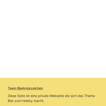
Team Bierkreiszeichen
Diese Seite ist eine private Webseite die sich das Thema
Bier zum Hobby macht.