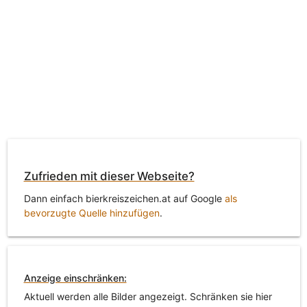
Zufrieden mit dieser Webseite?
Dann einfach bierkreiszeichen.at auf Google
als
bevorzugte Quelle hinzufügen
.
Anzeige einschränken:
Aktuell werden alle Bilder angezeigt. Schränken sie hier