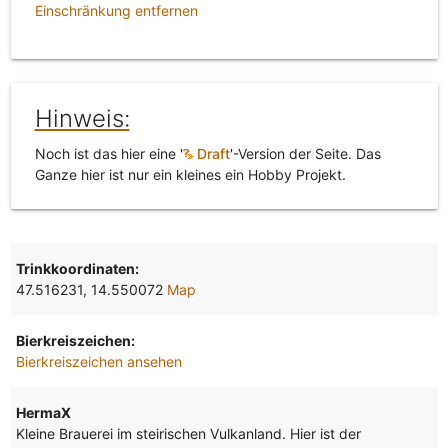
Einschränkung entfernen
Hinweis:
Noch ist das hier eine '
Draft
'-Version der Seite. Das
Ganze hier ist nur ein kleines ein Hobby Projekt.
Trinkkoordinaten:
47.516231, 14.550072
Map
Bierkreiszeichen:
Bierkreiszeichen ansehen
HermaX
Kleine Brauerei im steirischen Vulkanland. Hier ist der