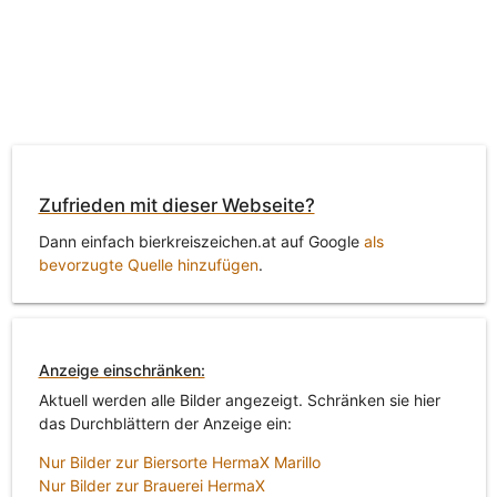
Zufrieden mit dieser Webseite?
Dann einfach bierkreiszeichen.at auf Google
als
bevorzugte Quelle hinzufügen
.
Anzeige einschränken:
Aktuell werden alle Bilder angezeigt. Schränken sie hier
das Durchblättern der Anzeige ein:
Nur Bilder zur Biersorte HermaX Marillo
Nur Bilder zur Brauerei HermaX