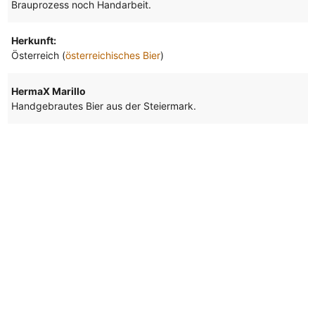
Brauprozess noch Handarbeit.
Herkunft:
Österreich (
österreichisches Bier
)
HermaX Marillo
Handgebrautes Bier aus der Steiermark.