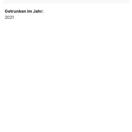
Getrunken im Jahr:
2021