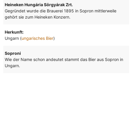
Heineken Hungária Sörgyárak Zrt.
Gegründet wurde die Brauerei 1895 in Sopron mittlerweile
gehört sie zum Heineken Konzern.
Herkunft:
Ungarn (
ungarisches Bier
)
Soproni
Wie der Name schon andeutet stammt das Bier aus Sopron in
Ungarn.