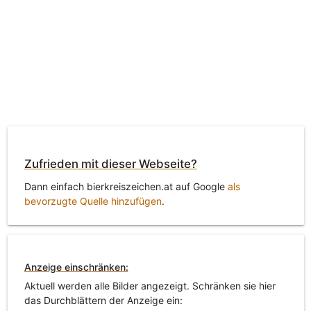
Zufrieden mit dieser Webseite?
Dann einfach bierkreiszeichen.at auf Google
als
bevorzugte Quelle hinzufügen
.
Anzeige einschränken:
Aktuell werden alle Bilder angezeigt. Schränken sie hier
das Durchblättern der Anzeige ein: