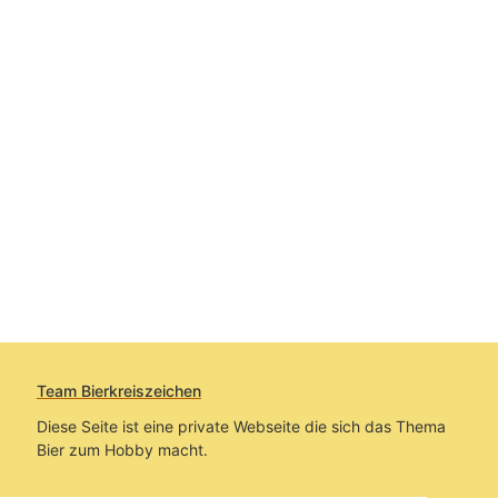
Team Bierkreiszeichen
Diese Seite ist eine private Webseite die sich das Thema
Bier zum Hobby macht.