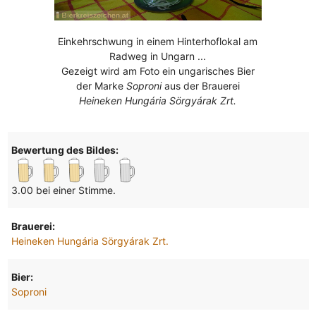
Einkehrschwung in einem Hinterhoflokal am
Radweg in Ungarn ...
Gezeigt wird am Foto ein ungarisches Bier
der Marke
Soproni
aus der Brauerei
Heineken Hungária Sörgyárak Zrt.
Bewertung des Bildes:
3.00 bei einer Stimme.
Brauerei:
Heineken Hungária Sörgyárak Zrt.
Bier:
Soproni