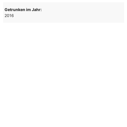
Getrunken im Jahr:
2016