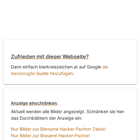
Zufrieden mit dieser Webseite?
Dann einfach bierkreiszeichen.at auf Google
als
bevorzugte Quelle hinzufügen
.
Anzeige einschränken:
Aktuell werden alle Bilder angezeigt. Schränken sie hier
das Durchblättern der Anzeige ein:
Nur Bilder zur Biersorte Hacker Pschorr Zwickl
Nur Bilder zur Brauerei Hacker-Pschorr