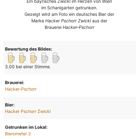
EIn bayrisches Zwickl im Herzen von Wien
im Schanigarten getrunken.
Gezeigt wird am Foto ein deutsches Bier der
Marke
Hacker Pschorr Zwickl
aus der
Brauerei
Hacker-Pschorr
Bewertung des Bildes:
3.00 bei einer Stimme.
Brauerei:
Hacker-Pschorr
Bier:
Hacker Pschorr Zwickl
Getrunken im Lokal:
Bierometer 2