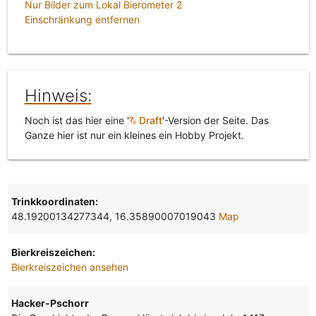
Nur Bilder zum Lokal Bierometer 2
Einschränkung entfernen
Hinweis:
Noch ist das hier eine '
Draft
'-Version der Seite. Das
Ganze hier ist nur ein kleines ein Hobby Projekt.
Trinkkoordinaten:
48.19200134277344, 16.35890007019043
Map
Bierkreiszeichen:
Bierkreiszeichen ansehen
Hacker-Pschorr