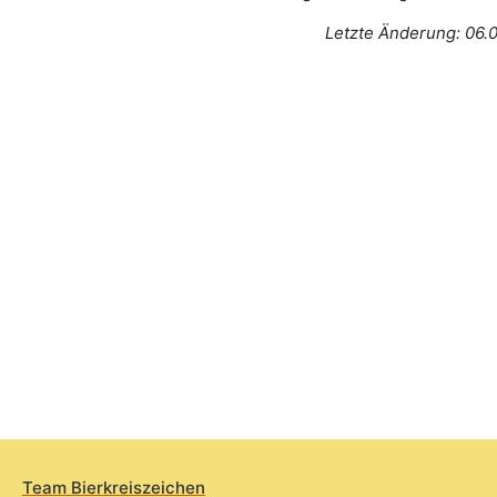
Letzte Änderung: 06.
Team Bierkreiszeichen