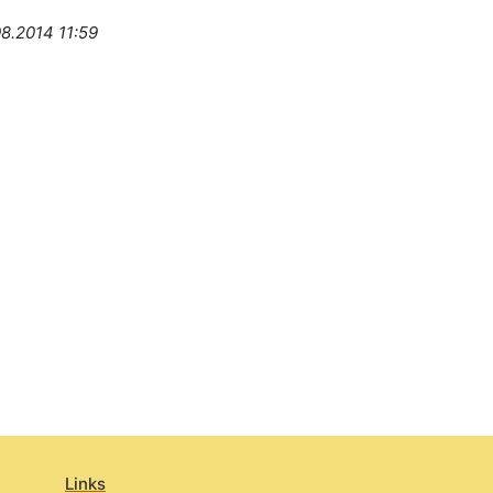
08.2014 11:59
Links