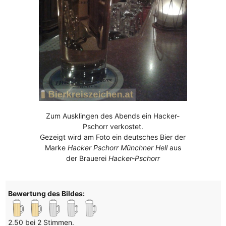
Zum Ausklingen des Abends ein Hacker-
Pschorr verkostet.
Gezeigt wird am Foto ein deutsches Bier der
Marke
Hacker Pschorr Münchner Hell
aus
der Brauerei
Hacker-Pschorr
Bewertung des Bildes:
2.50 bei 2 Stimmen.