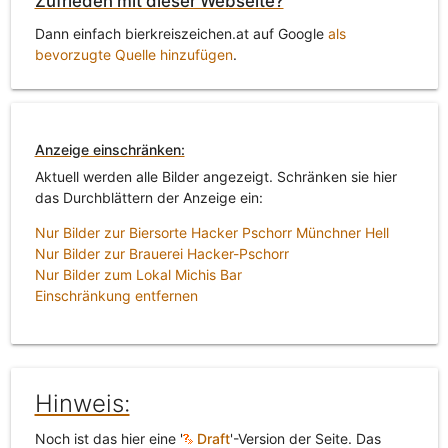
Zufrieden mit dieser Webseite?
Dann einfach bierkreiszeichen.at auf Google
als
bevorzugte Quelle hinzufügen
.
Anzeige einschränken:
Aktuell werden alle Bilder angezeigt. Schränken sie hier
das Durchblättern der Anzeige ein:
Nur Bilder zur Biersorte Hacker Pschorr Münchner Hell
Nur Bilder zur Brauerei Hacker-Pschorr
Nur Bilder zum Lokal Michis Bar
Einschränkung entfernen
Hinweis:
Noch ist das hier eine '
Draft
'-Version der Seite. Das