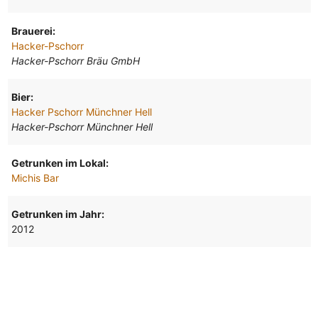
Brauerei:
Hacker-Pschorr
Hacker-Pschorr Bräu GmbH
Bier:
Hacker Pschorr Münchner Hell
Hacker-Pschorr Münchner Hell
Getrunken im Lokal:
Michis Bar
Getrunken im Jahr:
2012