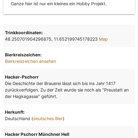
Ganze hier ist nur ein kleines ein Hobby Projekt.
Trinkkoordinaten:
48.250701904296875, 11.652199745178223
Map
Bierkreiszeichen:
Bierkreiszeichen ansehen
Hacker-Pschorr
Die Geschichte der Brauerei lässt sich bis ins Jahr 1417
zurückverfolgen. Zu der Zeit wurde sie noch als "Preustatt an
der Hagkagasse" geführt.
Herkunft:
Deutschland (
deutsches Bier
)
Hacker Pschorr Münchner Hell