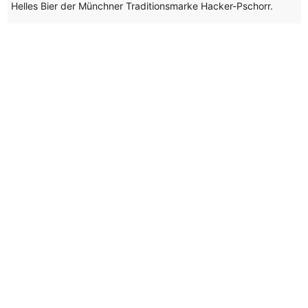
Helles Bier der Münchner Traditionsmarke Hacker-Pschorr.