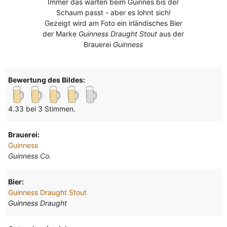
Immer das warten beim Guinnes bis der
Schaum passt - aber es lohnt sich!
Gezeigt wird am Foto ein irländisches Bier
der Marke
Guinness Draught Stout
aus der
Brauerei
Guinness
Bewertung des Bildes:
4.33 bei 3 Stimmen.
Brauerei:
Guinness
Guinness Co.
Bier:
Guinness Draught Stout
Guinness Draught