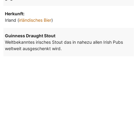
Herkunft:
Irland (
irländisches Bier
)
Guinness Draught Stout
Weltbekanntes irisches Stout das in nahezu allen Irish Pubs
weltweit ausgeschenkt wird.