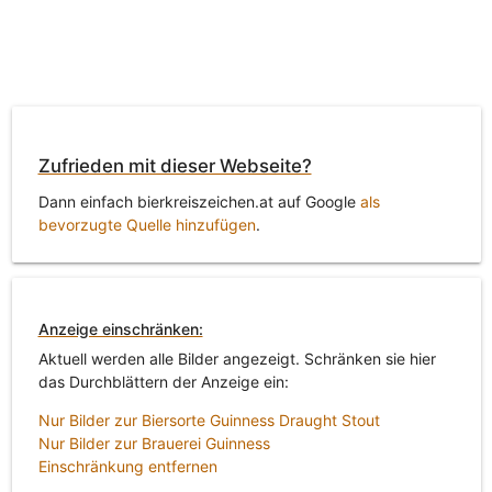
Zufrieden mit dieser Webseite?
Dann einfach bierkreiszeichen.at auf Google
als
bevorzugte Quelle hinzufügen
.
Anzeige einschränken:
Aktuell werden alle Bilder angezeigt. Schränken sie hier
das Durchblättern der Anzeige ein:
Nur Bilder zur Biersorte Guinness Draught Stout
Nur Bilder zur Brauerei Guinness
Einschränkung entfernen