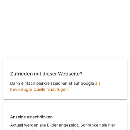
Zufrieden mit dieser Webseite?
Dann einfach bierkreiszeichen.at auf Google
als
bevorzugte Quelle hinzufügen
.
Anzeige einschränken:
Aktuell werden alle Bilder angezeigt. Schränken sie hier