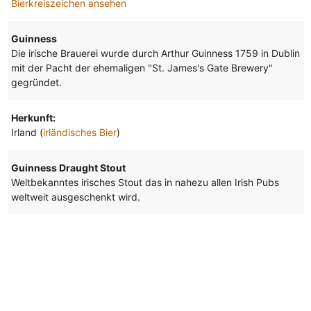
Bierkreiszeichen ansehen
Guinness
Die irische Brauerei wurde durch Arthur Guinness 1759 in Dublin
mit der Pacht der ehemaligen "St. James's Gate Brewery"
gegründet.
Herkunft:
Irland (
irländisches Bier
)
Guinness Draught Stout
Weltbekanntes irisches Stout das in nahezu allen Irish Pubs
weltweit ausgeschenkt wird.