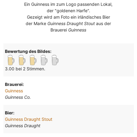
Ein Guinness im zum Logo passenden Lokal,
der "goldenen Harfe".
Gezeigt wird am Foto ein irländisches Bier
der Marke
Guinness Draught Stout
aus der
Brauerei
Guinness
Bewertung des Bildes:
3.00 bei 2 Stimmen.
Brauerei:
Guinness
Guinness Co.
Bier:
Guinness Draught Stout
Guinness Draught