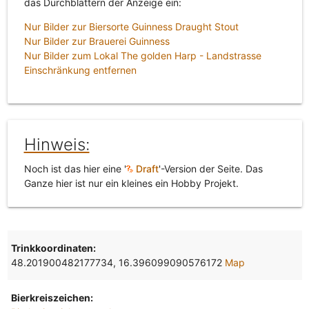
das Durchblättern der Anzeige ein:
Nur Bilder zur Biersorte Guinness Draught Stout
Nur Bilder zur Brauerei Guinness
Nur Bilder zum Lokal The golden Harp - Landstrasse
Einschränkung entfernen
Hinweis:
Noch ist das hier eine '
Draft
'-Version der Seite. Das
Ganze hier ist nur ein kleines ein Hobby Projekt.
Trinkkoordinaten:
48.201900482177734, 16.396099090576172
Map
Bierkreiszeichen: