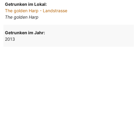
Getrunken im Lokal:
The golden Harp - Landstrasse
The golden Harp
Getrunken im Jahr:
2013