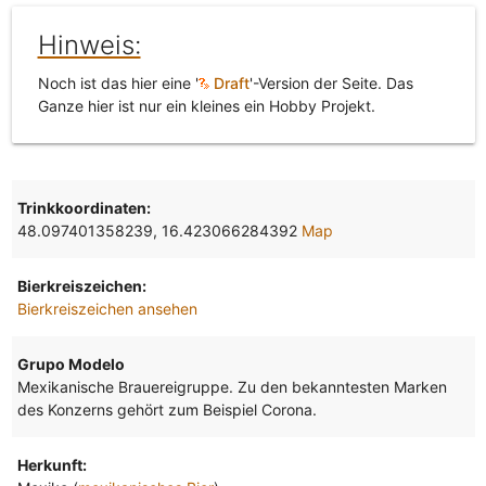
Hinweis:
Noch ist das hier eine '
Draft
'-Version der Seite. Das
Ganze hier ist nur ein kleines ein Hobby Projekt.
Trinkkoordinaten:
48.097401358239, 16.423066284392
Map
Bierkreiszeichen:
Bierkreiszeichen ansehen
Grupo Modelo
Mexikanische Brauereigruppe. Zu den bekanntesten Marken
des Konzerns gehört zum Beispiel Corona.
Herkunft: