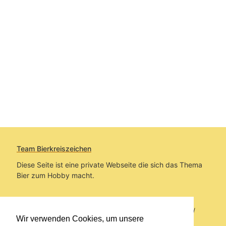
Team Bierkreiszeichen
Diese Seite ist eine private Webseite die sich das Thema
Bier zum Hobby macht.
Sie befinden sich auf https://www.bierkreiszeichen.at/
Wir verwenden Cookies, um unsere