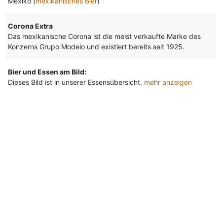
Mexiko (
mexikanisches Bier
)
Corona Extra
Das mexikanische Corona ist die meist verkaufte Marke des
Konzerns Grupo Modelo und existiert bereits seit 1925.
Bier und Essen am Bild:
Dieses Bild ist in unserer Essensübersicht.
mehr anzeigen