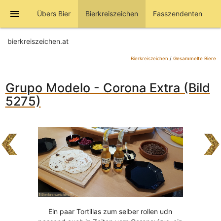
menu
Übers Bier
Bierkreiszeichen
Fasszendenten
bierkreiszeichen.at
Bierkreiszeichen
/
Gesammelte Biere
Grupo Modelo - Corona Extra (Bild
5275)
Ein paar Tortillas zum selber rollen udn