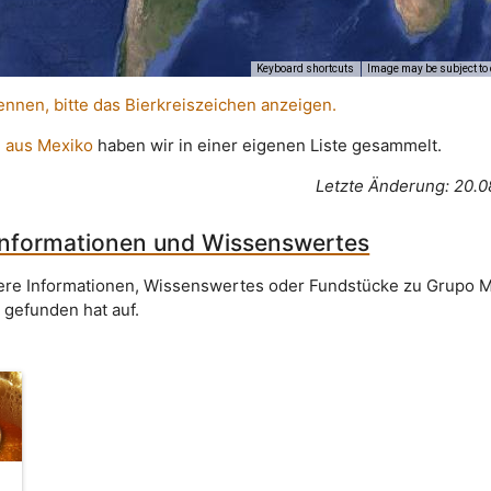
Keyboard shortcuts
Image may be subject to 
ennen, bitte das Bierkreiszeichen anzeigen.
 aus Mexiko
haben wir in einer eigenen Liste gesammelt.
Letzte Änderung: 20.0
Informationen und Wissenswertes
itere Informationen, Wissenswertes oder Fundstücke zu Grupo 
 gefunden hat auf.