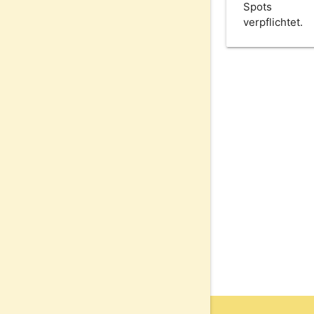
Spots
verpflichtet.