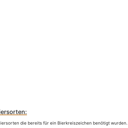
ersorten:
iersorten die bereits für ein Bierkreiszeichen benötigt wurden.