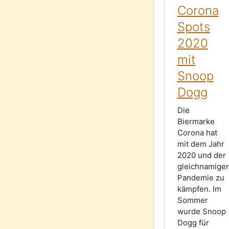
Corona
Spots
2020
mit
Snoop
Dogg
Die
Biermarke
Corona hat
mit dem Jahr
2020 und der
gleichnamige
Pandemie zu
kämpfen. Im
Sommer
wurde Snoop
Dogg für