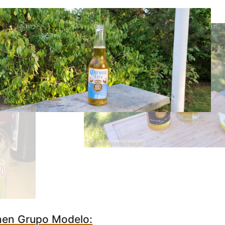
chen Grupo Modelo: