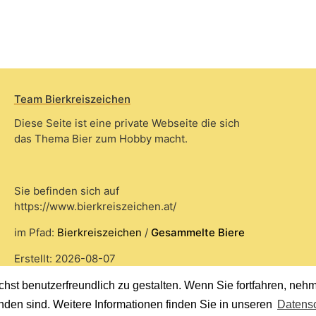
Team Bierkreiszeichen
Diese Seite ist eine private Webseite die sich
das Thema Bier zum Hobby macht.
Sie befinden sich auf
https://www.bierkreiszeichen.at/
im Pfad:
Bierkreiszeichen
/
Gesammelte Biere
Erstellt: 2026-08-07
st benutzerfreundlich zu gestalten. Wenn Sie fortfahren, nehme
nden sind. Weitere Informationen finden Sie in unseren
Datensc
© 2020 Copyright Team Bierkreiszeichen