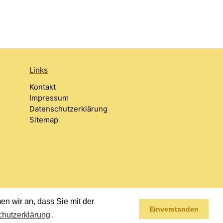
Links
Kontakt
Impressum
Datenschutzerklärung
Sitemap
n wir an, dass Sie mit der
Einverstanden
hutzerklärung
.
Impressum