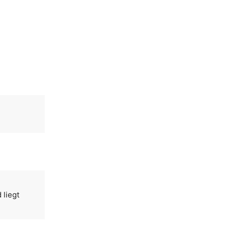
 liegt