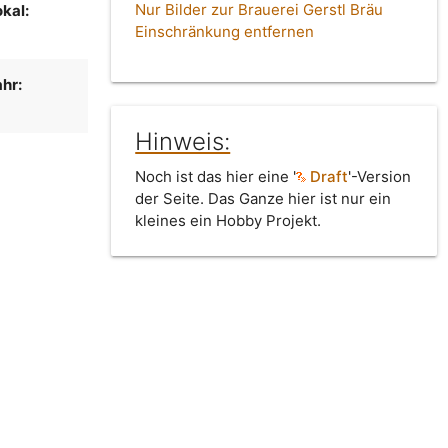
Nur Bilder zur Brauerei Gerstl Bräu
kal:
Einschränkung entfernen
hr:
Hinweis:
Noch ist das hier eine '
Draft
'-Version
der Seite. Das Ganze hier ist nur ein
kleines ein Hobby Projekt.