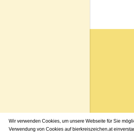
Wir verwenden Cookies, um unsere Webseite für Sie möglich
Verwendung von Cookies auf bierkreiszeichen.at einversta