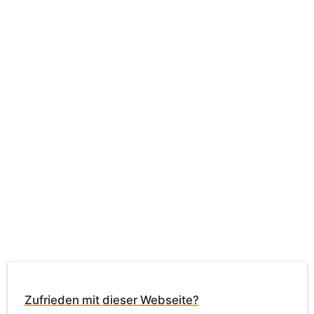
Zufrieden mit dieser Webseite?