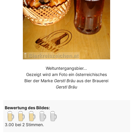
Weltuntergangsbier...
Gezeigt wird am Foto ein österreichisches
Bier der Marke
Gerstl Bräu
aus der Brauerei
Gerstl Bräu
Bewertung des Bildes:
3.00 bei 2 Stimmen.