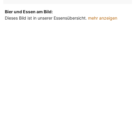
Bier und Essen am Bild:
Dieses Bild ist in unserer Essensübersicht.
mehr anzeigen