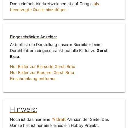
Dann einfach bierkreiszeichen.at auf Google
als
bevorzugte Quelle hinzufügen
.
Eingeschränkte Anzeige:
Aktuell ist die Darstellung unserer Bierbilder beim
Durchblättern eingeschränkt auf alle Bilder zu
Gerstl
Bräu
.
Nur Bilder zur Biersorte Gerstl Bräu
Nur Bilder zur Brauerei Gerstl Bräu
Einschränkung entfernen
Hinweis:
Noch ist das hier eine '
Draft
'-Version der Seite. Das
Ganze hier ist nur ein kleines ein Hobby Projekt.