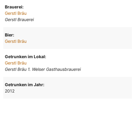
Brauerei:
Gerstl Bräu
Gerstl Brauerei
Bier:
Gerstl Bräu
Getrunken im Lokal:
Gerstl Bräu
Gerstl Bräu 1. Welser Gasthausbrauerei
Getrunken im Jahr:
2012