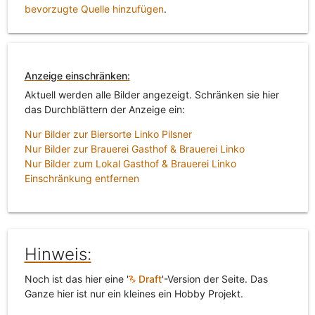
bevorzugte Quelle hinzufügen
.
Anzeige einschränken:
Aktuell werden alle Bilder angezeigt. Schränken sie hier
das Durchblättern der Anzeige ein:
Nur Bilder zur Biersorte Linko Pilsner
Nur Bilder zur Brauerei Gasthof & Brauerei Linko
Nur Bilder zum Lokal Gasthof & Brauerei Linko
Einschränkung entfernen
Hinweis:
Noch ist das hier eine '
Draft
'-Version der Seite. Das
Ganze hier ist nur ein kleines ein Hobby Projekt.