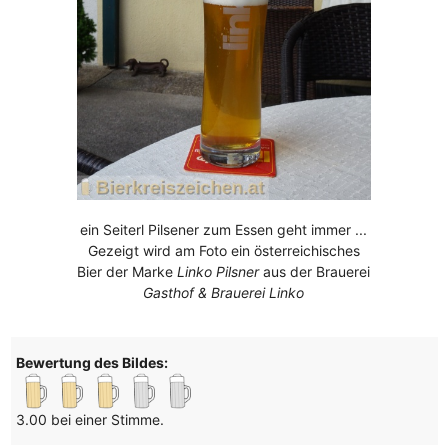
ein Seiterl Pilsener zum Essen geht immer ...
Gezeigt wird am Foto ein österreichisches
Bier der Marke
Linko Pilsner
aus der Brauerei
Gasthof & Brauerei Linko
Bewertung des Bildes:
3.00 bei einer Stimme.