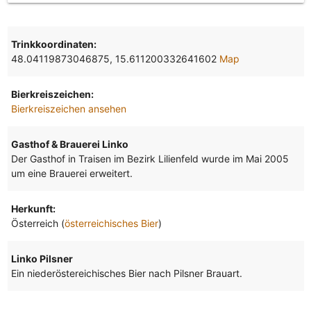
Trinkkoordinaten:
48.04119873046875, 15.611200332641602
Map
Bierkreiszeichen:
Bierkreiszeichen ansehen
Gasthof & Brauerei Linko
Der Gasthof in Traisen im Bezirk Lilienfeld wurde im Mai 2005
um eine Brauerei erweitert.
Herkunft:
Österreich (
österreichisches Bier
)
Linko Pilsner
Ein niederöstereichisches Bier nach Pilsner Brauart.