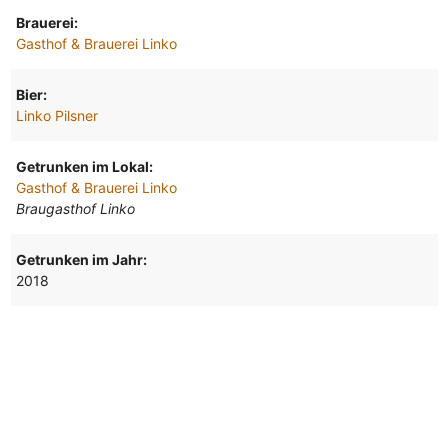
Brauerei:
Gasthof & Brauerei Linko
Bier:
Linko Pilsner
Getrunken im Lokal:
Gasthof & Brauerei Linko
Braugasthof Linko
Getrunken im Jahr:
2018