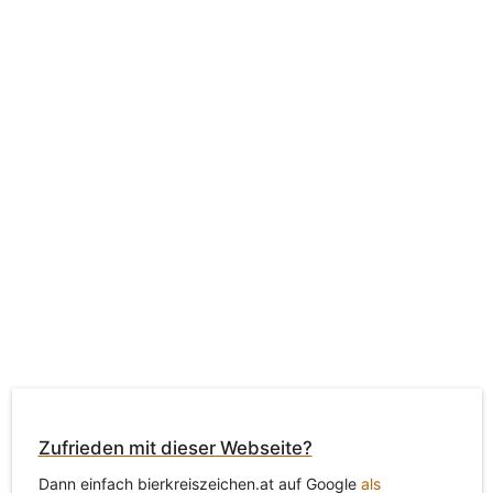
Zufrieden mit dieser Webseite?
Dann einfach bierkreiszeichen.at auf Google
als