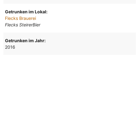
Getrunken im Lokal:
Flecks Brauerei
Flecks SteirerBier
Getrunken im Jahr:
2016