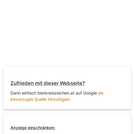
Zufrieden mit dieser Webseite?
Dann einfach bierkreiszeichen.at auf Google
als
bevorzugte Quelle hinzufügen
.
Anzeige einschränken: