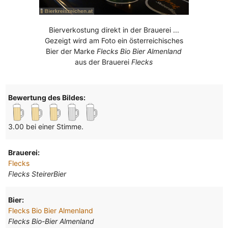
Bierverkostung direkt in der Brauerei ...
Gezeigt wird am Foto ein österreichisches
Bier der Marke
Flecks Bio Bier Almenland
aus der Brauerei
Flecks
Bewertung des Bildes:
3.00 bei einer Stimme.
Brauerei:
Flecks
Flecks SteirerBier
Bier:
Flecks Bio Bier Almenland
Flecks Bio-Bier Almenland