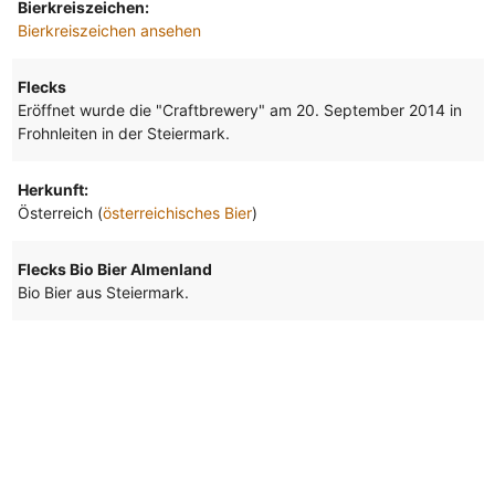
Bierkreiszeichen:
Bierkreiszeichen ansehen
Flecks
Eröffnet wurde die "Craftbrewery" am 20. September 2014 in
Frohnleiten in der Steiermark.
Herkunft:
Österreich (
österreichisches Bier
)
Flecks Bio Bier Almenland
Bio Bier aus Steiermark.