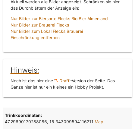
Aktuell werden alle Bilder angezeigt. Schränken sie hier
das Durchblättern der Anzeige ein:
Nur Bilder zur Biersorte Flecks Bio Bier Almenland
Nur Bilder zur Brauerei Flecks
Nur Bilder zum Lokal Flecks Brauerei
Einschränkung entfernen
Hinweis:
Noch ist das hier eine '
Draft
'-Version der Seite. Das
Ganze hier ist nur ein kleines ein Hobby Projekt.
Trinkkoordinaten:
47.29690170288086, 15.343099594116211
Map