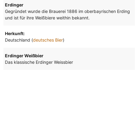
Erdinger
Gegründet wurde die Brauerei 1886 im oberbayrischen Erding
und ist für ihre Weißbiere weithin bekannt.
Herkunft:
Deutschland (
deutsches Bier
)
Erdinger Weißbier
Das klassische Erdinger Weissbier