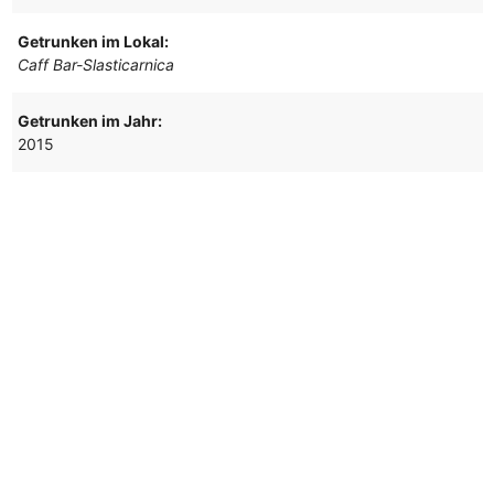
Getrunken im Lokal:
Caff Bar-Slasticarnica
Getrunken im Jahr:
2015