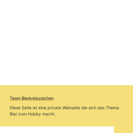
Team Bierkreiszeichen
Diese Seite ist eine private Webseite die sich das Thema
Bier zum Hobby macht.