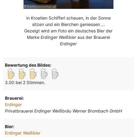
in Kroatien Schifferl schauen, in der Sonne
sitzen und ein Bierchen geniessen ...
Gezeigt wird am Foto ein deutsches Bier der
Marke
Erdinger Weißbier
aus der Brauerei
Erdinger
Bewertung des Bildes:
3.00 bei 2 Stimmen.
Brauerei:
Erdinger
Privatbrauerei Erdinger Weißbräu Werner Brombach GmbH
Bier:
Erdinger Weißbier