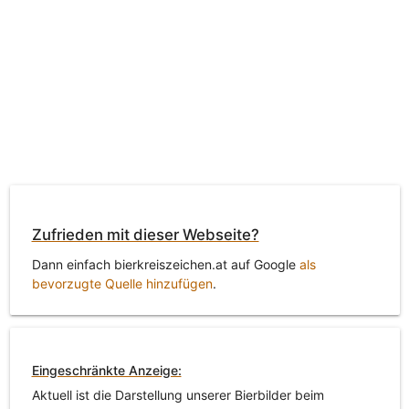
Zufrieden mit dieser Webseite?
Dann einfach bierkreiszeichen.at auf Google
als
bevorzugte Quelle hinzufügen
.
Eingeschränkte Anzeige:
Aktuell ist die Darstellung unserer Bierbilder beim