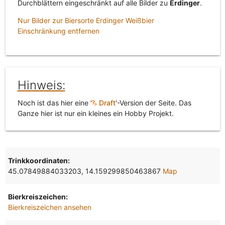
Durchblättern eingeschränkt auf alle Bilder zu
Erdinger
.
Nur Bilder zur Biersorte Erdinger Weißbier
Einschränkung entfernen
Hinweis:
Noch ist das hier eine '
Draft
'-Version der Seite. Das
Ganze hier ist nur ein kleines ein Hobby Projekt.
Trinkkoordinaten:
45.07849884033203, 14.159299850463867
Map
Bierkreiszeichen:
Bierkreiszeichen ansehen