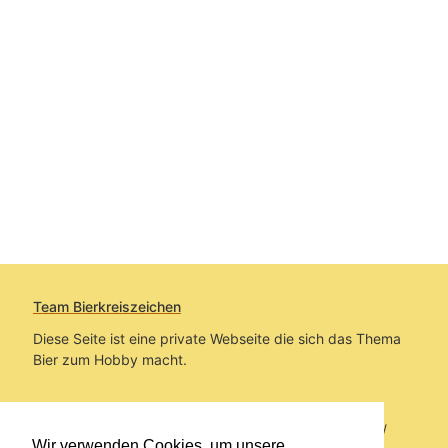
Team Bierkreiszeichen
Diese Seite ist eine private Webseite die sich das Thema
Bier zum Hobby macht.
Sie befinden sich auf https://www.bierkreiszeichen.at/
Wir verwenden Cookies, um unsere