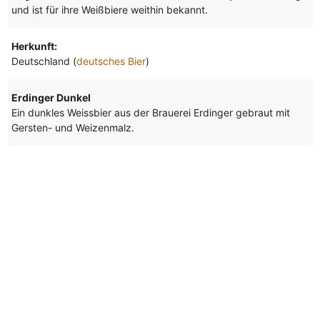
und ist für ihre Weißbiere weithin bekannt.
Herkunft:
Deutschland (
deutsches Bier
)
Erdinger Dunkel
Ein dunkles Weissbier aus der Brauerei Erdinger gebraut mit
Gersten- und Weizenmalz.