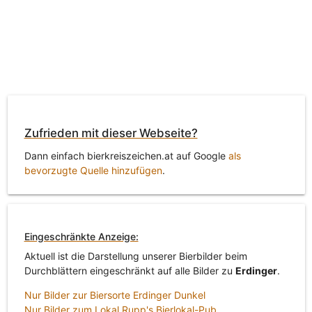
Zufrieden mit dieser Webseite?
Dann einfach bierkreiszeichen.at auf Google
als
bevorzugte Quelle hinzufügen
.
Eingeschränkte Anzeige:
Aktuell ist die Darstellung unserer Bierbilder beim
Durchblättern eingeschränkt auf alle Bilder zu
Erdinger
.
Nur Bilder zur Biersorte Erdinger Dunkel
Nur Bilder zum Lokal Rupp's Bierlokal-Pub