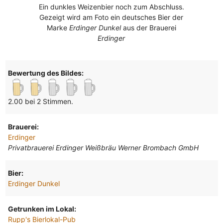
Ein dunkles Weizenbier noch zum Abschluss.
Gezeigt wird am Foto ein deutsches Bier der
Marke
Erdinger Dunkel
aus der Brauerei
Erdinger
Bewertung des Bildes:
2.00 bei 2 Stimmen.
Brauerei:
Erdinger
Privatbrauerei Erdinger Weißbräu Werner Brombach GmbH
Bier:
Erdinger Dunkel
Getrunken im Lokal:
Rupp's Bierlokal-Pub