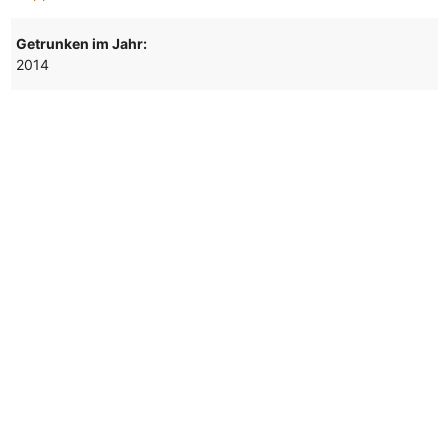
Getrunken im Jahr:
2014