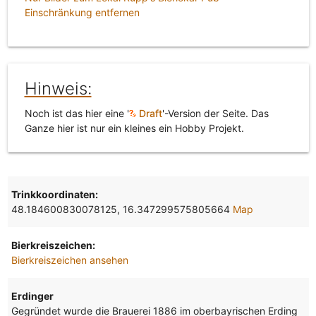
Einschränkung entfernen
Hinweis:
Noch ist das hier eine '
Draft
'-Version der Seite. Das
Ganze hier ist nur ein kleines ein Hobby Projekt.
Trinkkoordinaten:
48.184600830078125, 16.347299575805664
Map
Bierkreiszeichen:
Bierkreiszeichen ansehen
Erdinger
Gegründet wurde die Brauerei 1886 im oberbayrischen Erding