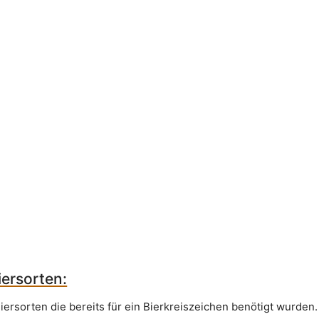
ersorten:
iersorten die bereits für ein Bierkreiszeichen benötigt wurden.