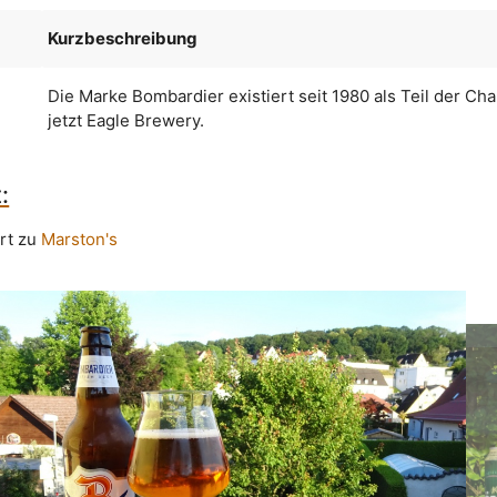
Kurzbeschreibung
Die Marke Bombardier existiert seit 1980 als Teil der Cha
jetzt Eagle Brewery.
:
rt zu
Marston's