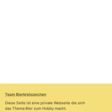
Team Bierkreiszeichen
Diese Seite ist eine private Webseite die sich
das Thema Bier zum Hobby macht.