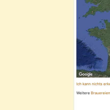
Ich kann nichts erk
Weitere
Brauereien