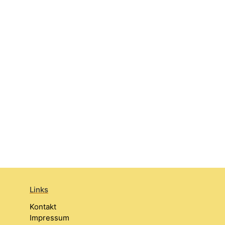
Links
Kontakt
Impressum