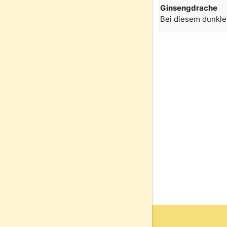
Ginsengdrache
Bei diesem dunkle