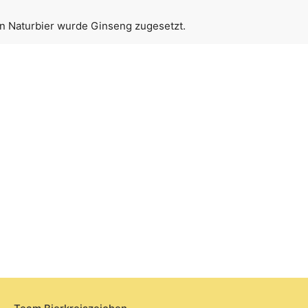
n Naturbier wurde Ginseng zugesetzt.