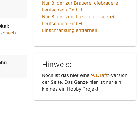
Nur Bilder zur Brauerei diebrauerei
Leutschach GmbH
Nur Bilder zum Lokal diebrauerei
Leutschach GmbH
kal:
Einschränkung entfernen
tschach
m
hr:
Hinweis:
Noch ist das hier eine '
Draft
'-Version
der Seite. Das Ganze hier ist nur ein
kleines ein Hobby Projekt.