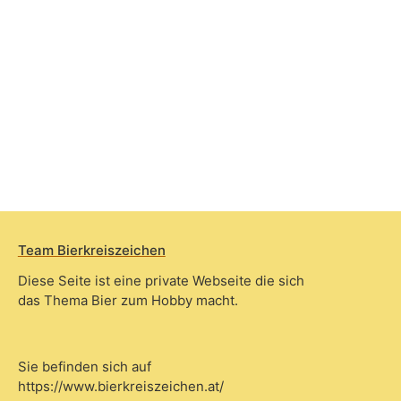
Team Bierkreiszeichen
Diese Seite ist eine private Webseite die sich
das Thema Bier zum Hobby macht.
Sie befinden sich auf
https://www.bierkreiszeichen.at/