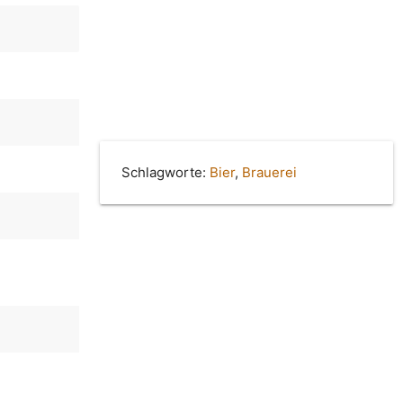
Schlagworte:
Bier
,
Brauerei