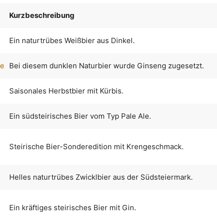
Kurzbeschreibung
n
Ein naturtrübes Weißbier aus Dinkel.
he
Bei diesem dunklen Naturbier wurde Ginseng zugesetzt.
Saisonales Herbstbier mit Kürbis.
Ein südsteirisches Bier vom Typ Pale Ale.
Steirische Bier-Sonderedition mit Krengeschmack.
Helles naturtrübes Zwicklbier aus der Südsteiermark.
Ein kräftiges steirisches Bier mit Gin.