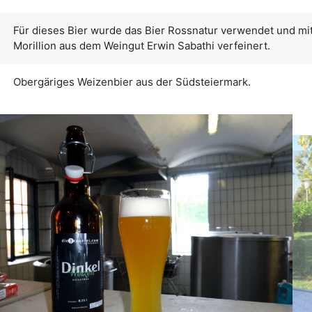
Für dieses Bier wurde das Bier Rossnatur verwendet und mi
Morillion aus dem Weingut Erwin Sabathi verfeinert.
Obergäriges Weizenbier aus der Südsteiermark.