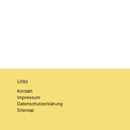
Links
Kontakt
Impressum
Datenschutzerklärung
Sitemap