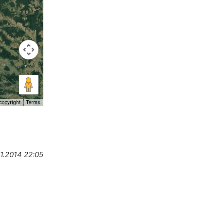
copyright
Terms
01.2014 22:05