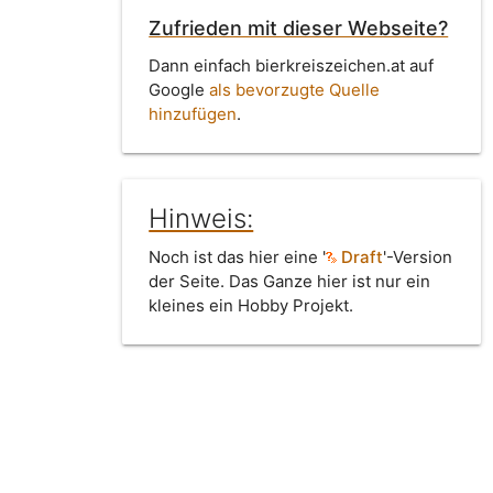
Zufrieden mit dieser Webseite?
Dann einfach bierkreiszeichen.at auf
Google
als bevorzugte Quelle
hinzufügen
.
Hinweis:
Noch ist das hier eine '
Draft
'-Version
der Seite. Das Ganze hier ist nur ein
kleines ein Hobby Projekt.