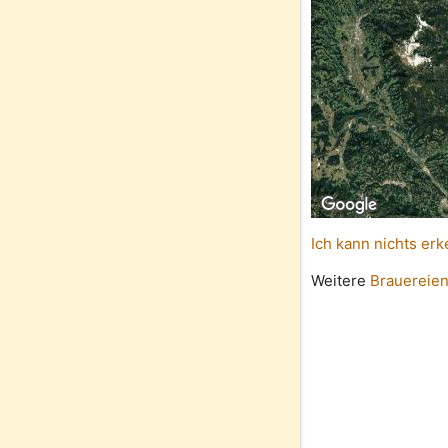
Ich kann nichts erk
Weitere
Brauereien