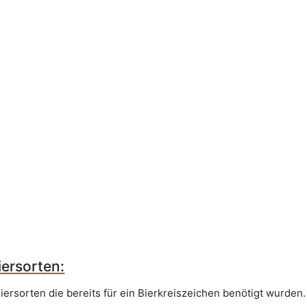
ersorten:
iersorten die bereits für ein Bierkreiszeichen benötigt wurden.