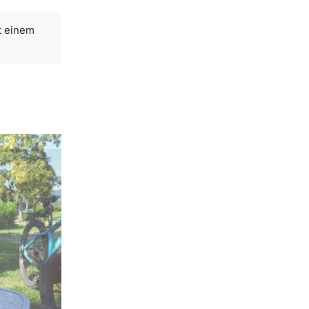
t einem