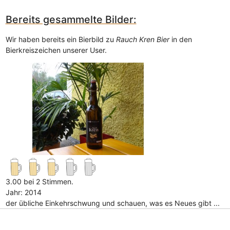
Bereits gesammelte Bilder:
Wir haben bereits ein Bierbild zu
Rauch Kren Bier
in den
Bierkreiszeichen unserer User.
3.00 bei 2 Stimmen.
Jahr: 2014
der übliche Einkehrschwung und schauen, was es Neues gibt ...