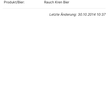
Produkt/Bier:
Rauch Kren Bier
Letzte Änderung: 30.10.2014 10:37