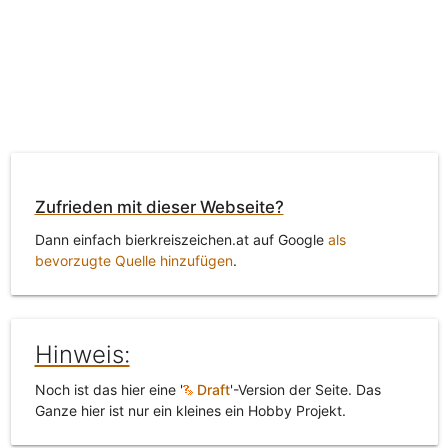
Zufrieden mit dieser Webseite?
Dann einfach bierkreiszeichen.at auf Google
als
bevorzugte Quelle hinzufügen
.
Hinweis:
Noch ist das hier eine '
Draft
'-Version der Seite. Das
Ganze hier ist nur ein kleines ein Hobby Projekt.