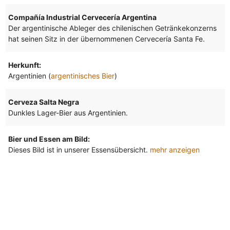
Compañía Industrial Cervecería Argentina
Der argentinische Ableger des chilenischen Getränkekonzerns
hat seinen Sitz in der übernommenen Cervecería Santa Fe.
Herkunft:
Argentinien (
argentinisches Bier
)
Cerveza Salta Negra
Dunkles Lager-Bier aus Argentinien.
Bier und Essen am Bild:
Dieses Bild ist in unserer Essensübersicht.
mehr anzeigen