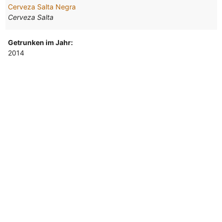
Cerveza Salta Negra
Cerveza Salta
Getrunken im Jahr:
2014