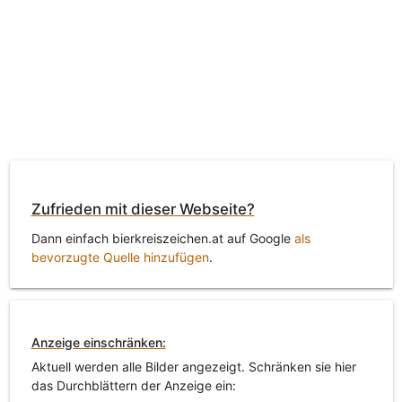
Zufrieden mit dieser Webseite?
Dann einfach bierkreiszeichen.at auf Google
als
bevorzugte Quelle hinzufügen
.
Anzeige einschränken:
Aktuell werden alle Bilder angezeigt. Schränken sie hier
das Durchblättern der Anzeige ein: