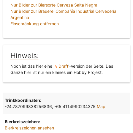
Nur Bilder zur Biersorte Cerveza Salta Negra
Nur Bilder zur Brauerei Compañía Industrial Cervecería
Argentina
Einschränkung entfernen
Hinweis:
Noch ist das hier eine '
Draft
'-Version der Seite. Das
Ganze hier ist nur ein kleines ein Hobby Projekt.
Trinkkoordinaten:
-24.787099838256836, -65.4114990234375
Map
Bierkreiszeichen:
Bierkreiszeichen ansehen