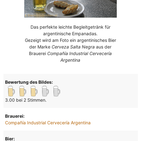
Das perfekte leichte Begleitgetränk für
argentinische Empanadas.
Gezeigt wird am Foto ein argentinisches Bier
der Marke
Cerveza Salta Negra
aus der
Brauerei
Compañía Industrial Cervecería
Argentina
Bewertung des Bildes:
3.00 bei 2 Stimmen.
Brauerei:
Compañía Industrial Cervecería Argentina
Bier: