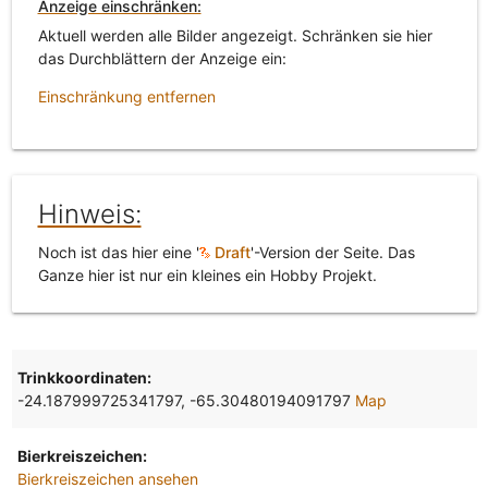
Anzeige einschränken:
Aktuell werden alle Bilder angezeigt. Schränken sie hier
das Durchblättern der Anzeige ein:
Einschränkung entfernen
Hinweis:
Noch ist das hier eine '
Draft
'-Version der Seite. Das
Ganze hier ist nur ein kleines ein Hobby Projekt.
Trinkkoordinaten:
-24.187999725341797, -65.30480194091797
Map
Bierkreiszeichen:
Bierkreiszeichen ansehen