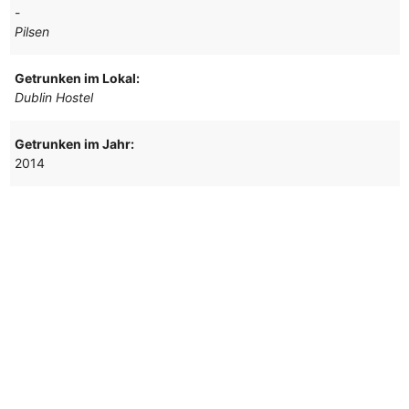
-
Pilsen
Getrunken im Lokal:
Dublin Hostel
Getrunken im Jahr:
2014