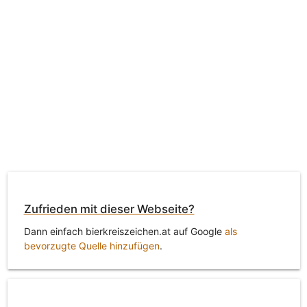
Zufrieden mit dieser Webseite?
Dann einfach bierkreiszeichen.at auf Google
als
bevorzugte Quelle hinzufügen
.