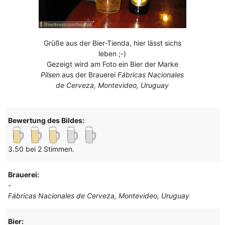
Grüße aus der Bier-Tienda, hier lässt sichs
leben ;-)
Gezeigt wird am Foto ein Bier der Marke
Pilsen
aus der Brauerei
Fábricas Nacionales
de Cerveza, Montevideo, Uruguay
Bewertung des Bildes:
3.50 bei 2 Stimmen.
Brauerei:
-
Fábricas Nacionales de Cerveza, Montevideo, Uruguay
Bier: