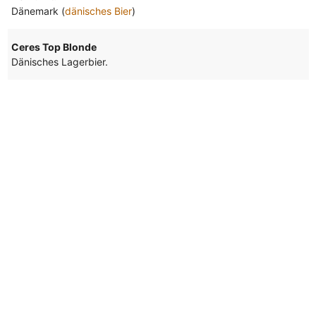
Dänemark (
dänisches Bier
)
Ceres Top Blonde
Dänisches Lagerbier.