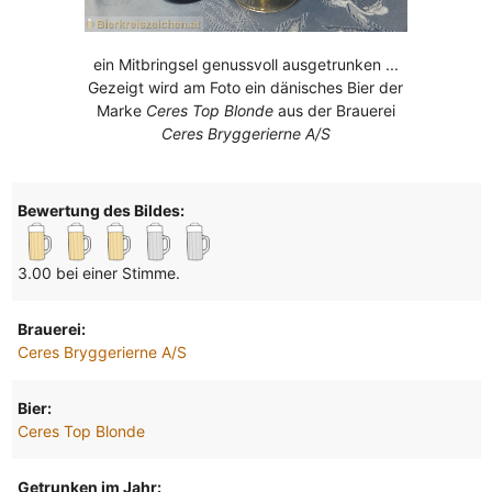
ein Mitbringsel genussvoll ausgetrunken ...
Gezeigt wird am Foto ein dänisches Bier der
Marke
Ceres Top Blonde
aus der Brauerei
Ceres Bryggerierne A/S
Bewertung des Bildes:
3.00 bei einer Stimme.
Brauerei:
Ceres Bryggerierne A/S
Bier:
Ceres Top Blonde
Getrunken im Jahr: