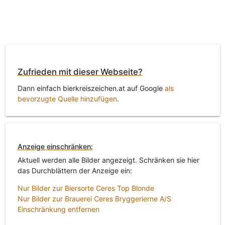
Zufrieden mit dieser Webseite?
Dann einfach bierkreiszeichen.at auf Google
als
bevorzugte Quelle hinzufügen
.
Anzeige einschränken:
Aktuell werden alle Bilder angezeigt. Schränken sie hier
das Durchblättern der Anzeige ein:
Nur Bilder zur Biersorte Ceres Top Blonde
Nur Bilder zur Brauerei Ceres Bryggerierne A/S
Einschränkung entfernen