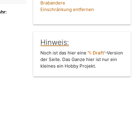
Brabandere
Einschränkung entfernen
hr:
Hinweis:
Noch ist das hier eine '
Draft
'-Version
der Seite. Das Ganze hier ist nur ein
kleines ein Hobby Projekt.