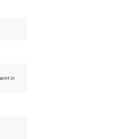
annt in