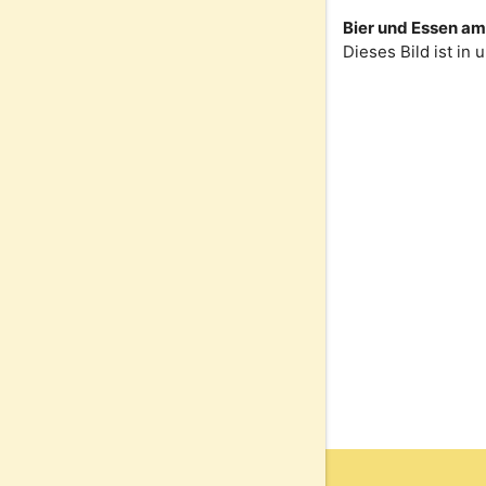
Bier und Essen am 
Dieses Bild ist in