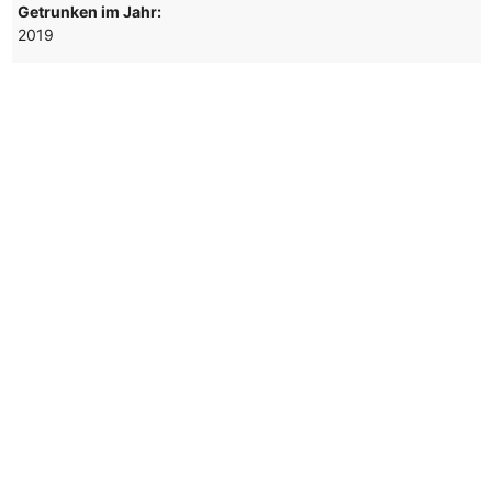
Getrunken im Jahr:
2019