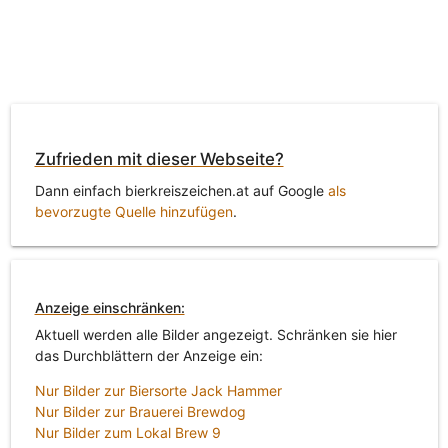
Zufrieden mit dieser Webseite?
Dann einfach bierkreiszeichen.at auf Google
als
bevorzugte Quelle hinzufügen
.
Anzeige einschränken:
Aktuell werden alle Bilder angezeigt. Schränken sie hier
das Durchblättern der Anzeige ein:
Nur Bilder zur Biersorte Jack Hammer
Nur Bilder zur Brauerei Brewdog
Nur Bilder zum Lokal Brew 9