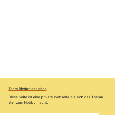
Team Bierkreiszeichen
Diese Seite ist eine private Webseite die sich das Thema
Bier zum Hobby macht.