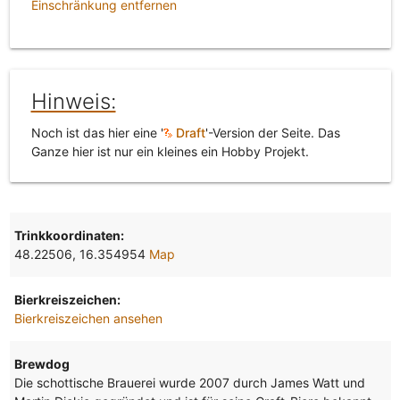
Einschränkung entfernen
Hinweis:
Noch ist das hier eine '
Draft
'-Version der Seite. Das
Ganze hier ist nur ein kleines ein Hobby Projekt.
Trinkkoordinaten:
48.22506, 16.354954
Map
Bierkreiszeichen:
Bierkreiszeichen ansehen
Brewdog
Die schottische Brauerei wurde 2007 durch James Watt und